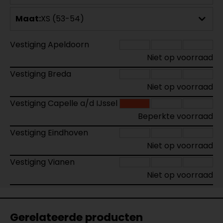
Maat:
XS (53-54)
Vestiging Apeldoorn
Niet op voorraad
Vestiging Breda
Niet op voorraad
Vestiging Capelle a/d IJssel
Beperkte voorraad
Vestiging Eindhoven
Niet op voorraad
Vestiging Vianen
Niet op voorraad
Gerelateerde producten