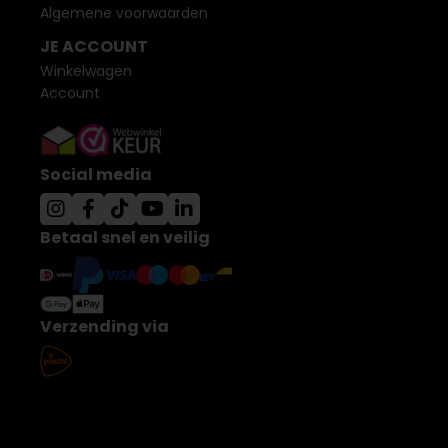
Algemene voorwaarden
JE ACCOUNT
Winkelwagen
Account
Social media
Betaal snel en veilig
Verzending via