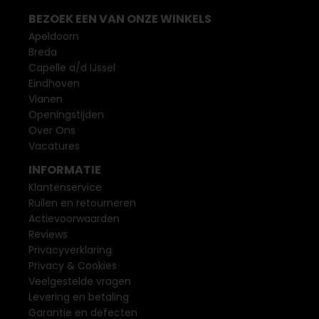
BEZOEK EEN VAN ONZE WINKELS
Apeldoorn
Breda
Capelle a/d IJssel
Eindhoven
Vianen
Openingstijden
Over Ons
Vacatures
INFORMATIE
Klantenservice
Ruilen en retourneren
Actievoorwaarden
Reviews
Privacyverklaring
Privacy & Cookies
Veelgestelde vragen
Levering en betaling
Garantie en defecten