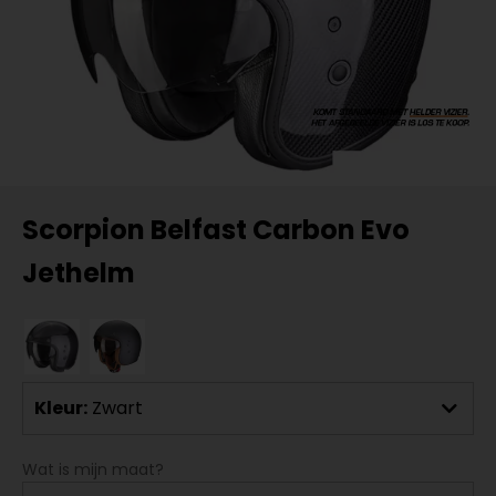
Scorpion Belfast Carbon Evo
Jethelm
Kleur:
Zwart
Wat is mijn maat?