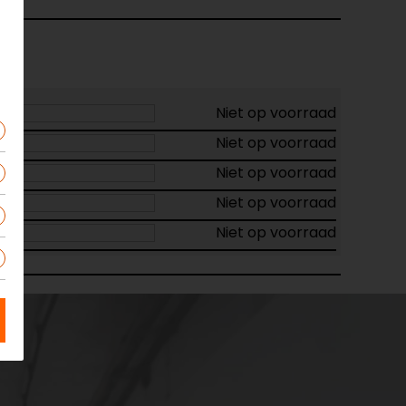
Niet op voorraad
Niet op voorraad
Niet op voorraad
Niet op voorraad
Niet op voorraad