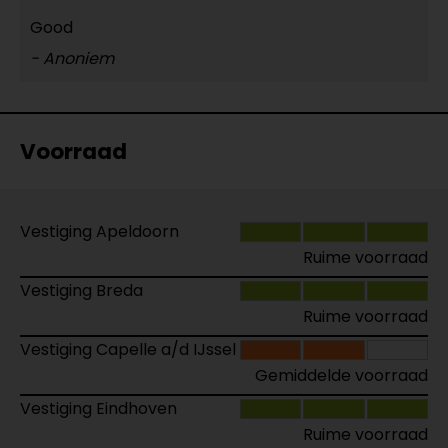
Good
- Anoniem
Voorraad
Vestiging Apeldoorn
Ruime voorraad
Vestiging Breda
Ruime voorraad
Vestiging Capelle a/d IJssel
Gemiddelde voorraad
Vestiging Eindhoven
Ruime voorraad