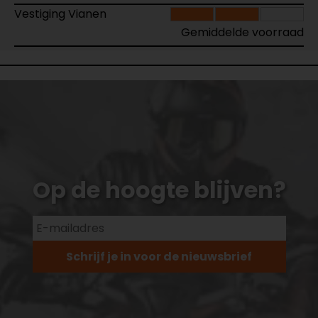
Vestiging Vianen
Gemiddelde voorraad
Op de hoogte blijven?
Schrijf je in voor de nieuwsbrief