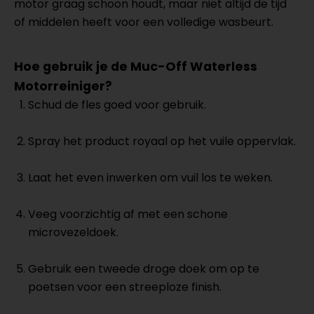
motor graag schoon houdt, maar niet altijd de tijd
of middelen heeft voor een volledige wasbeurt.
Hoe gebruik je de Muc-Off Waterless
Motorreiniger?
Schud de fles goed voor gebruik.
Spray het product royaal op het vuile oppervlak.
Laat het even inwerken om vuil los te weken.
Veeg voorzichtig af met een schone
microvezeldoek.
Gebruik een tweede droge doek om op te
poetsen voor een streeploze finish.