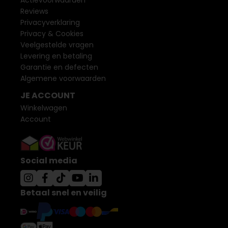
Actievoorwaarden
Reviews
Privacyverklaring
Privacy & Cookies
Veelgestelde vragen
Levering en betaling
Garantie en defecten
Algemene voorwaarden
JE ACCOUNT
Winkelwagen
Account
Social media
Betaal snel en veilig