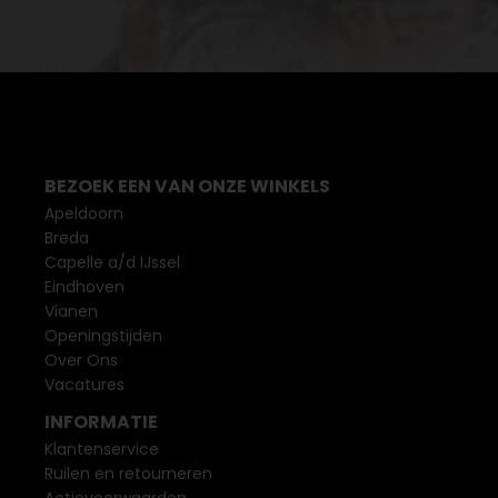
BEZOEK EEN VAN ONZE WINKELS
Apeldoorn
Breda
Capelle a/d IJssel
Eindhoven
Vianen
Openingstijden
Over Ons
Vacatures
INFORMATIE
Klantenservice
Ruilen en retourneren