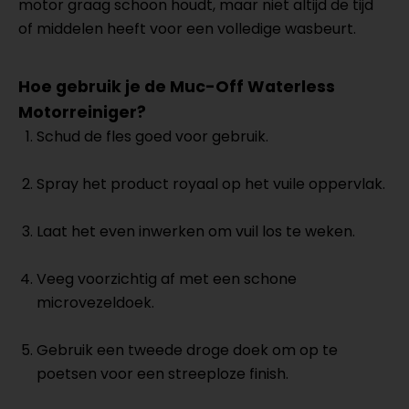
motor graag schoon houdt, maar niet altijd de tijd
of middelen heeft voor een volledige wasbeurt.
Hoe gebruik je de Muc-Off Waterless
Motorreiniger?
Schud de fles goed voor gebruik.
Spray het product royaal op het vuile oppervlak.
Laat het even inwerken om vuil los te weken.
Veeg voorzichtig af met een schone
microvezeldoek.
Gebruik een tweede droge doek om op te
poetsen voor een streeploze finish.