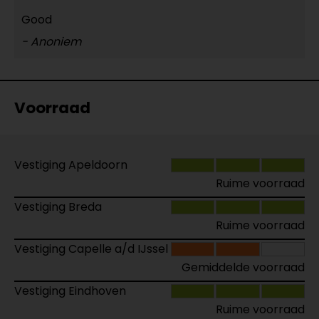
Good
- Anoniem
Voorraad
Vestiging Apeldoorn
Ruime voorraad
Vestiging Breda
Ruime voorraad
Vestiging Capelle a/d IJssel
Gemiddelde voorraad
Vestiging Eindhoven
Ruime voorraad