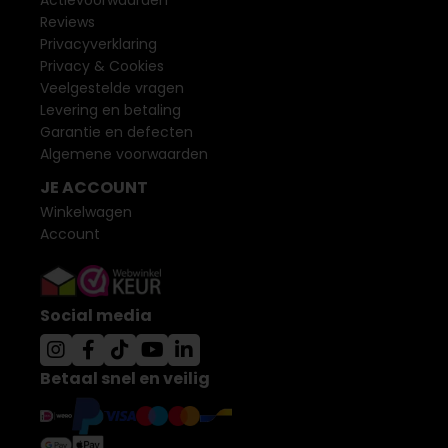
Actievoorwaarden
Reviews
Privacyverklaring
Privacy & Cookies
Veelgestelde vragen
Levering en betaling
Garantie en defecten
Algemene voorwaarden
JE ACCOUNT
Winkelwagen
Account
Social media
Betaal snel en veilig