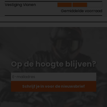
Vestiging Vianen
Gemiddelde voorraad
Op de hoogte blijven?
Schrijf je in voor de nieuwsbrief