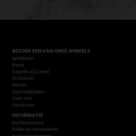
BEZOEK EEN VAN ONZE WINKELS
Apeldoorn
Breda
Capelle a/d IJssel
Eindhoven
Vianen
Openingstijden
Over Ons
Vacatures
INFORMATIE
Klantenservice
Ruilen en retourneren