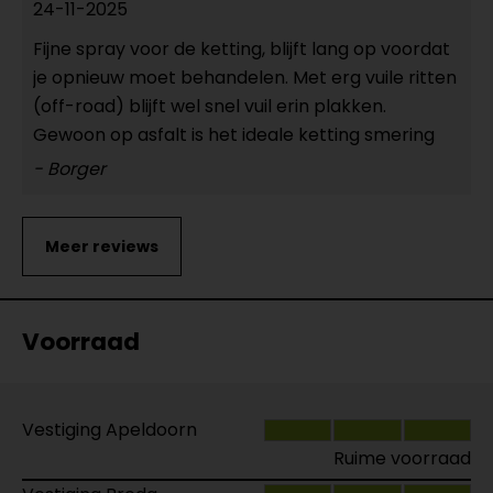
24-11-2025
Fijne spray voor de ketting, blijft lang op voordat
je opnieuw moet behandelen. Met erg vuile ritten
(off-road) blijft wel snel vuil erin plakken.
Gewoon op asfalt is het ideale ketting smering
- Borger
Voorraad
Vestiging Apeldoorn
Ruime voorraad