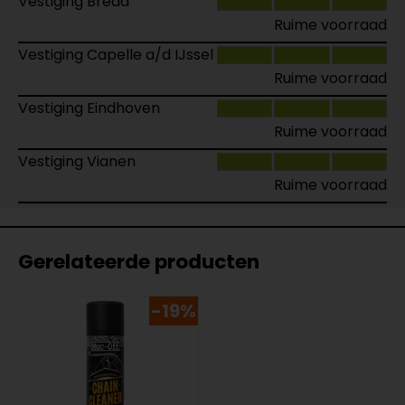
Vestiging Breda
Ruime voorraad
Vestiging Capelle a/d IJssel
Ruime voorraad
Vestiging Eindhoven
Ruime voorraad
Vestiging Vianen
Ruime voorraad
Gerelateerde producten
-19%