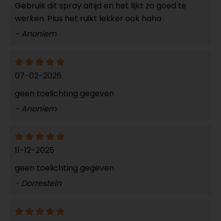
Gebruik dit spray altijd en het lijkt zo goed te
werken. Plus het ruikt lekker ook haha
- Anoniem
07-02-2026
geen toelichting gegeven
- Anoniem
11-12-2025
geen toelichting gegeven
- Dorrestein