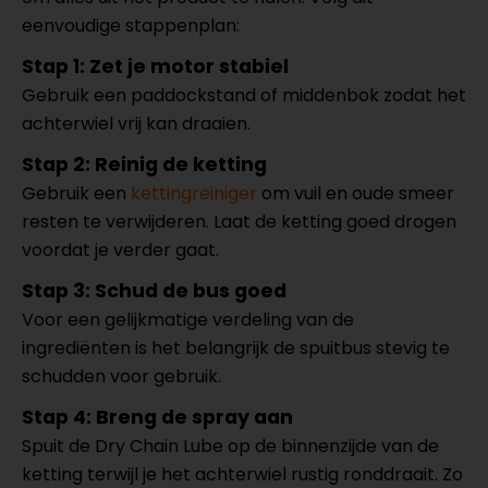
eenvoudige stappenplan:
Stap 1: Zet je motor stabiel
Gebruik een paddockstand of middenbok zodat het
achterwiel vrij kan draaien.
Stap 2: Reinig de ketting
Gebruik een
kettingreiniger
om vuil en oude smeer
resten te verwijderen. Laat de ketting goed drogen
voordat je verder gaat.
Stap 3: Schud de bus goed
Voor een gelijkmatige verdeling van de
ingrediënten is het belangrijk de spuitbus stevig te
schudden voor gebruik.
Stap 4: Breng de spray aan
Spuit de Dry Chain Lube op de binnenzijde van de
ketting terwijl je het achterwiel rustig ronddraait. Zo