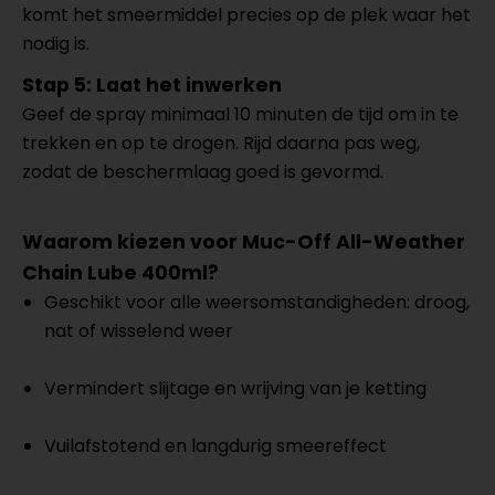
komt het smeermiddel precies op de plek waar het
nodig is.
Stap 5: Laat het inwerken
Geef de spray minimaal 10 minuten de tijd om in te
trekken en op te drogen. Rijd daarna pas weg,
zodat de beschermlaag goed is gevormd.
Waarom kiezen voor Muc-Off All-Weather
Chain Lube 400ml?
Geschikt voor alle weersomstandigheden: droog,
nat of wisselend weer
Vermindert slijtage en wrijving van je ketting
Vuilafstotend en langdurig smeereffect