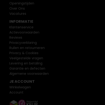
Openingstijden
Over Ons
Vacatures
INFORMATIE
Klantenservice
Actievoorwaarden
Reviews
Privacyverklaring
Ruilen en retourneren
Privacy & Cookies
Veelgestelde vragen
Levering en betaling
Garantie en defecten
Algemene voorwaarden
JE ACCOUNT
Winkelwagen
Account