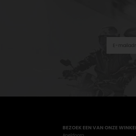
BEZOEK EEN VAN ONZE WINKE
Apeldoorn