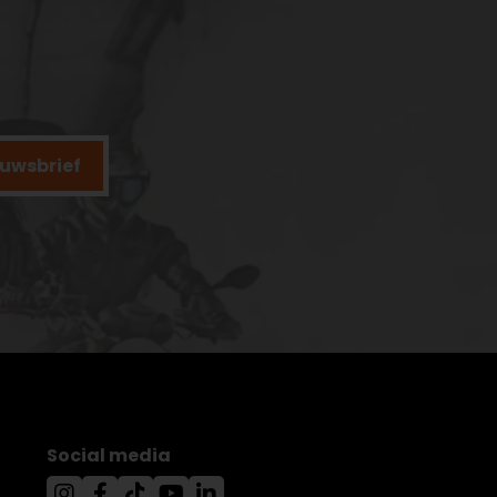
ieuwsbrief
Social media