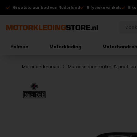
Grootste aanbod van Nederland
5 fysieke winkels
Elke
Helmen
Motorkleding
Motorhandsc
Motor onderhoud
Motor schoonmaken & poetsen