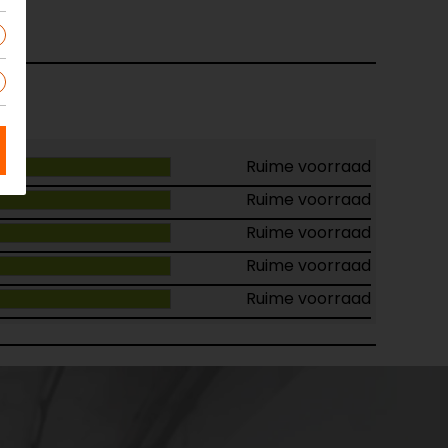
Ruime voorraad
Ruime voorraad
Ruime voorraad
Ruime voorraad
Ruime voorraad