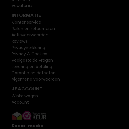
Vacatures
INFORMATIE
Klantenservice
Ruilen en retourneren
Actievoorwaarden
Reviews
Privacyverklaring
Privacy & Cookies
Veelgestelde vragen
Levering en betaling
Garantie en defecten
Algemene voorwaarden
JE ACCOUNT
Winkelwagen
Account
Social media