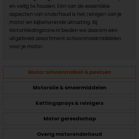
en veilig te houden. Eén van de essentiële
aspecten van onderhoud is het reinigen van je
motor en bijbehorende uitrusting. Bij
Motorkledingstore.nl bieden we daarom een
uitgebreid assortiment schoonmaakmiddelen
voor je motor.
Motor schoonmaken & poetsen
Motorolie & smeermiddelen
Kettingsprays & reinigers
Motor gereedschap
Overig motoronderhoud