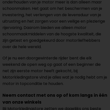
onderhouden van je motor meer is dan alleen maar
schoonmaken. Het gaat om het beschermen van je
investering, het verlengen van de levensduur van je
uitrusting en het zorgen voor een veilige en plezierige
rijervaring. Daarom bieden we alleen motor
schoonmaakmiddelen van de hoogste kwaliteit, die
zijn getest en goedgekeurd door motorliefhebbers
over de hele wereld.
Of je nu een doorgewinterde rijder bent die elk
weekend de open weg op gaat of een beginner die
net zijn eerste motor heeft gekocht, bij
Motorkledingstore vind je alles wat je nodig hebt om je
motor in topconditie te houden.
Neem contact met ons op of kom langs in één
van onze winkels
Bij Motorkledingstore zetten we dagelijks ons beste