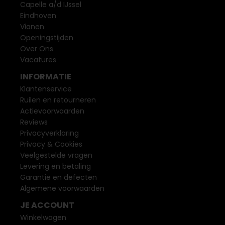
Capelle a/d IJssel
Eindhoven
Vianen
Openingstijden
Over Ons
Vacatures
INFORMATIE
Klantenservice
Ruilen en retourneren
Actievoorwaarden
Reviews
Privacyverklaring
Privacy & Cookies
Veelgestelde vragen
Levering en betaling
Garantie en defecten
Algemene voorwaarden
JE ACCOUNT
Winkelwagen