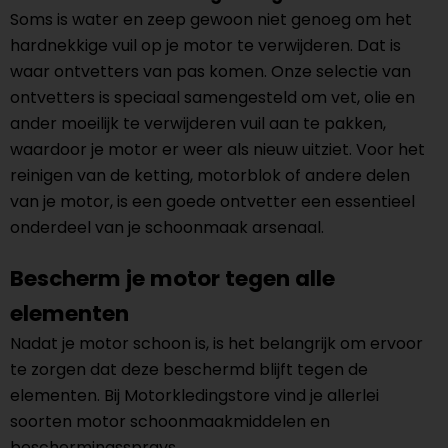
Soms is water en zeep gewoon niet genoeg om het
hardnekkige vuil op je motor te verwijderen. Dat is
waar ontvetters van pas komen. Onze selectie van
ontvetters is speciaal samengesteld om vet, olie en
ander moeilijk te verwijderen vuil aan te pakken,
waardoor je motor er weer als nieuw uitziet. Voor het
reinigen van de ketting, motorblok of andere delen
van je motor, is een goede ontvetter een essentieel
onderdeel van je schoonmaak arsenaal.
Bescherm je motor tegen alle
elementen
Nadat je motor schoon is, is het belangrijk om ervoor
te zorgen dat deze beschermd blijft tegen de
elementen. Bij Motorkledingstore vind je allerlei
soorten motor schoonmaakmiddelen en
beschermingssprays.