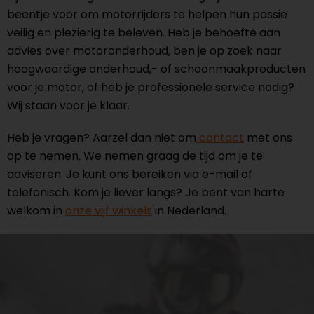
beentje voor om motorrijders te helpen hun passie
veilig en plezierig te beleven. Heb je behoefte aan
advies over motoronderhoud, ben je op zoek naar
hoogwaardige onderhoud,- of schoonmaakproducten
voor je motor, of heb je professionele service nodig?
Wij staan voor je klaar.
Heb je vragen? Aarzel dan niet om
contact
met ons
op te nemen. We nemen graag de tijd om je te
adviseren. Je kunt ons bereiken via e-mail of
telefonisch. Kom je liever langs? Je bent van harte
welkom in
onze vijf winkels
in Nederland.