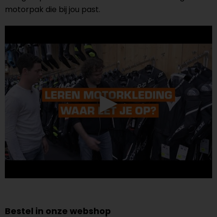
motorpak die bij jou past.
Bestel in onze webshop