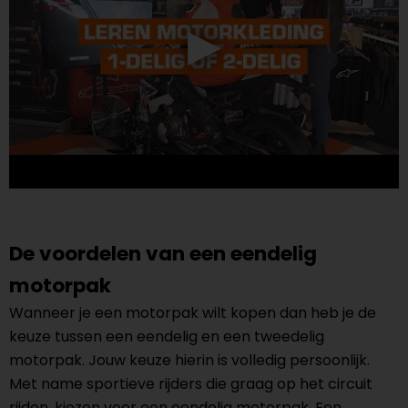
De voordelen van een eendelig
motorpak
Wanneer je een motorpak wilt kopen dan heb je de
keuze tussen een eendelig en een tweedelig
motorpak. Jouw keuze hierin is volledig persoonlijk.
Met name sportieve rijders die graag op het circuit
rijden, kiezen voor een eendelig motorpak. Een