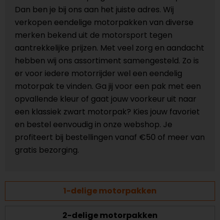
Dan ben je bij ons aan het juiste adres. Wij
verkopen eendelige motorpakken van diverse
merken bekend uit de motorsport tegen
aantrekkelijke prijzen. Met veel zorg en aandacht
hebben wij ons assortiment samengesteld. Zo is
er voor iedere motorrijder wel een eendelig
motorpak te vinden. Ga jij voor een pak met een
opvallende kleur of gaat jouw voorkeur uit naar
een klassiek zwart motorpak? Kies jouw favoriet
en bestel eenvoudig in onze webshop. Je
profiteert bij bestellingen vanaf €50 of meer van
gratis bezorging.
1-delige motorpakken
2-delige motorpakken