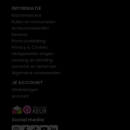
INFORMATIE
Klantenservice
Ruilen en retourneren
Actievoorwaarden
Reviews
Privacyverklaring
Privacy & Cookies
Veelgestelde vragen
Levering en betaling
Garantie en defecten
Algemene voorwaarden
JE ACCOUNT
Winkelwagen
Account
Social media