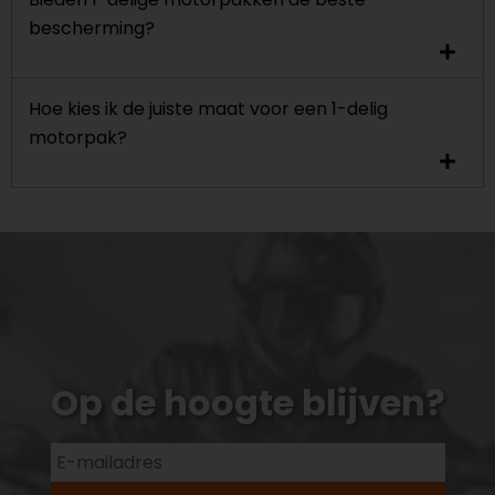
bescherming?
Hoe kies ik de juiste maat voor een 1-delig
motorpak?
Op de hoogte blijven?