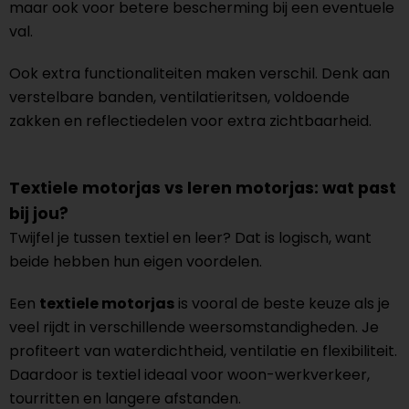
maar ook voor betere bescherming bij een eventuele
val.
Ook extra functionaliteiten maken verschil. Denk aan
verstelbare banden, ventilatieritsen, voldoende
zakken en reflectiedelen voor extra zichtbaarheid.
Textiele motorjas vs leren motorjas: wat past
bij jou?
Twijfel je tussen textiel en leer? Dat is logisch, want
beide hebben hun eigen voordelen.
Een
textiele motorjas
is vooral de beste keuze als je
veel rijdt in verschillende weersomstandigheden. Je
profiteert van waterdichtheid, ventilatie en flexibiliteit.
Daardoor is textiel ideaal voor woon-werkverkeer,
tourritten en langere afstanden.