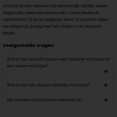
Je kunt bij ons rekenen op persoonlijk advies, zeven
dagen per week service en een ruime keuze uit
topmerken. Of je nu beginner bent of ervaren rijder,
we helpen je graag met het maken van de juiste
keuze.
Veelgestelde vragen
Wat is het verschil tussen een textiele motorjas en
een leren motorjas?
Wat is een all-season textiele motorjas?
Zijn textiele motorjassen waterdicht?