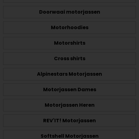
Doorwaai motorjassen
Motorhoodies
Motorshirts
Cross shirts
Alpinestars Motorjassen
Motorjassen Dames
Motorjassen Heren
REV'IT! Motorjassen
Softshell Motorjassen