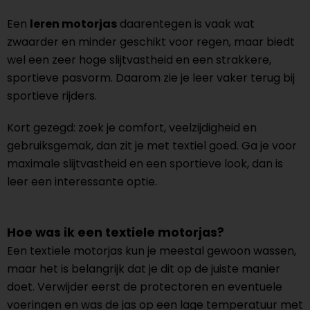
Een
leren motorjas
daarentegen is vaak wat
zwaarder en minder geschikt voor regen, maar biedt
wel een zeer hoge slijtvastheid en een strakkere,
sportieve pasvorm. Daarom zie je leer vaker terug bij
sportieve rijders.
Kort gezegd: zoek je comfort, veelzijdigheid en
gebruiksgemak, dan zit je met textiel goed. Ga je voor
maximale slijtvastheid en een sportieve look, dan is
leer een interessante optie.
Hoe was ik een textiele motorjas?
Een textiele motorjas kun je meestal gewoon wassen,
maar het is belangrijk dat je dit op de juiste manier
doet. Verwijder eerst de protectoren en eventuele
voeringen en was de jas op een lage temperatuur met