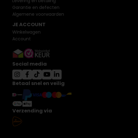
Levering en betaling
Garantie en defecten
Algemene voorwaarden
JE ACCOUNT
Winkelwagen
Account
Social media
Betaal snel en veilig
Verzending via