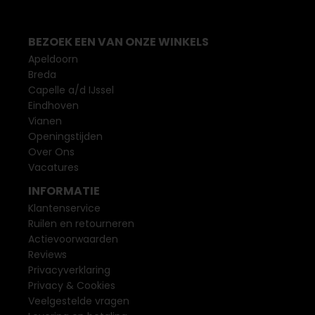
BEZOEK EEN VAN ONZE WINKELS
Apeldoorn
Breda
Capelle a/d IJssel
Eindhoven
Vianen
Openingstijden
Over Ons
Vacatures
INFORMATIE
Klantenservice
Ruilen en retourneren
Actievoorwaarden
Reviews
Privacyverklaring
Privacy & Cookies
Veelgestelde vragen