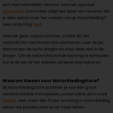
een mild wasmiddel, hiervoor bestaat speciaal
wasmiddel.
Controleer altijd het label van tevoren. Wil
je alles weten over het wassen van je motorkleding?
Lees onze blog
hier
!
Gebruik geen wasverzachter, omdat dit het
waterdichte membraan kan aantasten. Laat de jas
daarna aan de lucht drogen en stop deze niet in de
droger. Om de waterafstotende werking te behouden
kun je de jas na het wassen opnieuw impregneren.
Waarom kiezen voor Motorkledingstore?
Bij Motorkledingstore profiteer je van een groot
aanbod textiele motorjassen, zowel online als in onze
winkels
. Met meer dan 10 jaar ervaring in motorkleding
weten we precies waar je op moet letten.