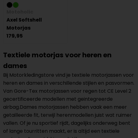
Motoholic
Axel Softshell
Motorjas
179,95
Textiele motorjas voor heren en
dames
Bij Motorkledingstore vind je textiele motorjassen voor
heren en dames in verschillende stijlen en pasvormen.
Van Gore-Tex motorjassen voor regen tot CE Level 2
gecertificeerde modellen met geintegreerde
airbag.Dames motorjassen hebben vaak een meer
getailleerde fit, terwijl herenmodellen juist wat ruimer
vallen. Of je nu sportief rijdt, dagelijks onderweg bent
of lange tourritten maakt, er is altijd een textiele