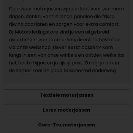
Doorwaai motorjassen zijn perfect voor warmere
dagen, dankzij ventilerende panelen die frisse
rijwind doorlaten en zorgen voor extra comfort.
Bij Motorkledingstore vind je een uitgebreid
assortiment van topmerken, direct te bestellen
via onze webshop. Liever eerst passen? Kom
langs in een van onze winkels en ontdek welke jas
het beste bij jou en je rijstijl past. Zo blijf je ook in
de zomer koel en goed beschermd onderweg.
Textiele motorjassen
Leren motorjassen
Gore-Tex motorjassen