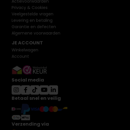
Actievoorwaarden
Privacy & Cookies
Veelgestelde vragen
Levering en betaling
Garantie en defecten
Algemene voorwaarden
JE ACCOUNT
Winkelwagen
Account
Social media
Betaal snel en veilig
Verzending via