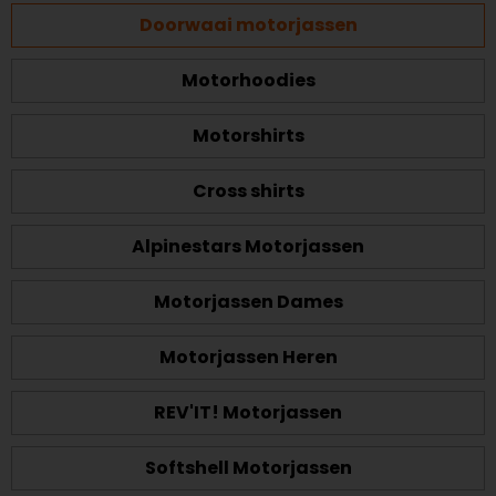
Doorwaai motorjassen
Motorhoodies
Motorshirts
Cross shirts
Alpinestars Motorjassen
Motorjassen Dames
Motorjassen Heren
REV'IT! Motorjassen
Softshell Motorjassen