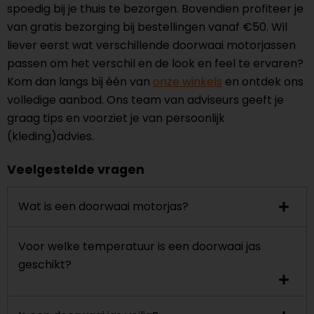
spoedig bij je thuis te bezorgen. Bovendien profiteer je
van gratis bezorging bij bestellingen vanaf €50. Wil
liever eerst wat verschillende doorwaai motorjassen
passen om het verschil en de look en feel te ervaren?
Kom dan langs bij één van
onze winkels
en ontdek ons
volledige aanbod. Ons team van adviseurs geeft je
graag tips en voorziet je van persoonlijk
(kleding)advies.
Veelgestelde vragen
Wat is een doorwaai motorjas?
Voor welke temperatuur is een doorwaai jas
geschikt?