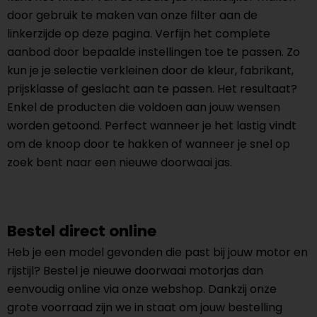
door gebruik te maken van onze filter aan de
linkerzijde op deze pagina. Verfijn het complete
aanbod door bepaalde instellingen toe te passen. Zo
kun je je selectie verkleinen door de kleur, fabrikant,
prijsklasse of geslacht aan te passen. Het resultaat?
Enkel de producten die voldoen aan jouw wensen
worden getoond. Perfect wanneer je het lastig vindt
om de knoop door te hakken of wanneer je snel op
zoek bent naar een nieuwe doorwaai jas.
Bestel direct online
Heb je een model gevonden die past bij jouw motor en
rijstijl? Bestel je nieuwe doorwaai motorjas dan
eenvoudig online via onze webshop. Dankzij onze
grote voorraad zijn we in staat om jouw bestelling