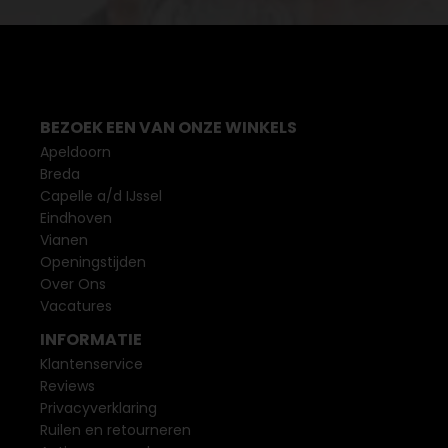
BEZOEK EEN VAN ONZE WINKELS
Apeldoorn
Breda
Capelle a/d IJssel
Eindhoven
Vianen
Openingstijden
Over Ons
Vacatures
INFORMATIE
Klantenservice
Reviews
Privacyverklaring
Ruilen en retourneren