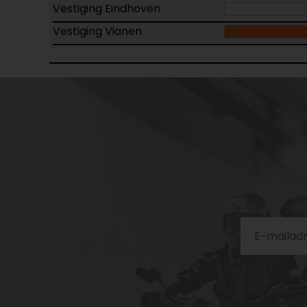
Vestiging Eindhoven
Vestiging Vianen