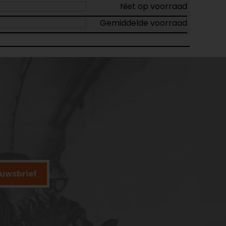
Niet op voorraad
Gemiddelde voorraad
ieuwsbrief