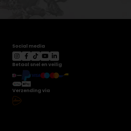
Social media
Betaal snel en veilig
Verzending via