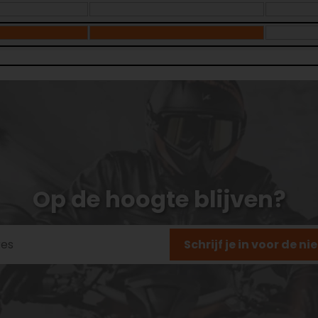
Op de hoogte blijven?
Schrijf je in voor de n