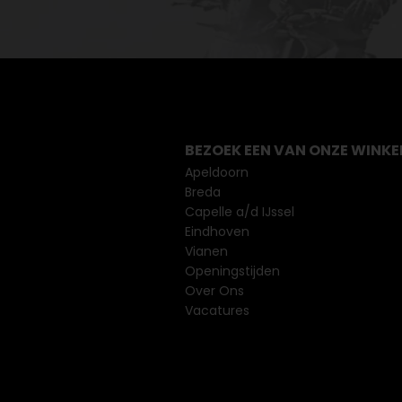
BEZOEK EEN VAN ONZE WINKE
Apeldoorn
Breda
Capelle a/d IJssel
Eindhoven
Vianen
Openingstijden
Over Ons
Vacatures