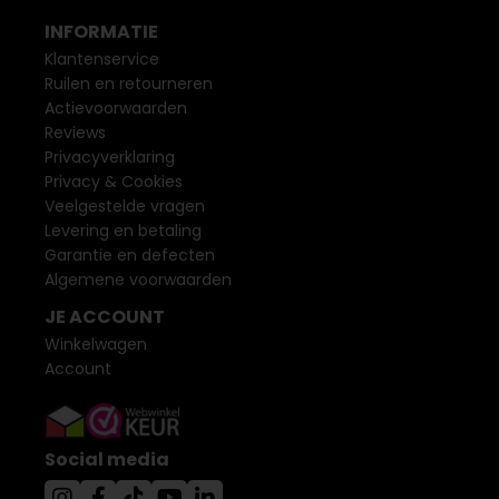
INFORMATIE
Klantenservice
Ruilen en retourneren
Actievoorwaarden
Reviews
Privacyverklaring
Privacy & Cookies
Veelgestelde vragen
Levering en betaling
Garantie en defecten
Algemene voorwaarden
JE ACCOUNT
Winkelwagen
Account
Social media