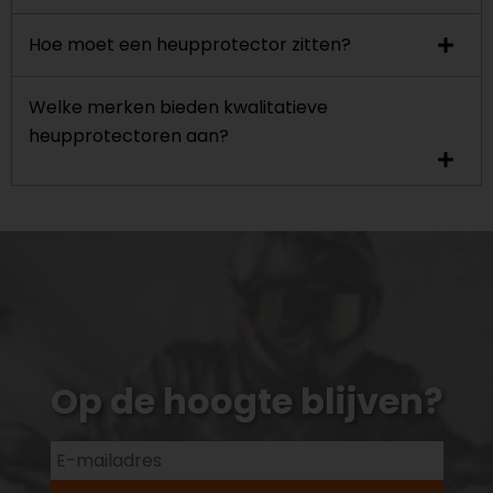
Hoe moet een heupprotector zitten?
Welke merken bieden kwalitatieve
heupprotectoren aan?
Op de hoogte blijven?