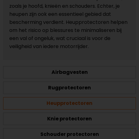
zoals je hoofd, knieën en schouders. Echter, je
heupen zijn ook een essentieel gebied dat
bescherming verdient. Heupprotectoren helpen
om het risico op blessures te minimaliseren bij
een val of ongeluk, wat cruciaal is voor de
veiligheid van iedere motorrijder.
Airbagvesten
Rugprotectoren
Heupprotectoren
Knie protectoren
Schouder protectoren