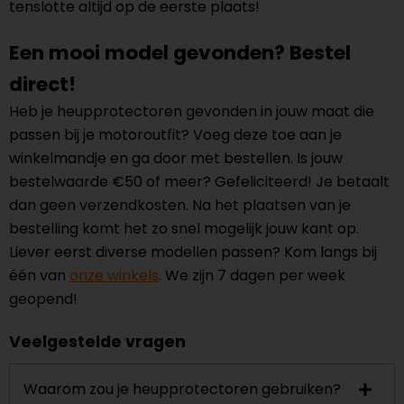
tenslotte altijd op de eerste plaats!
Een mooi model gevonden? Bestel
direct
!
Heb je heupprotectoren gevonden in jouw maat die
passen bij je motoroutfit? Voeg deze toe aan je
winkelmandje en ga door met bestellen. Is jouw
bestelwaarde €50 of meer? Gefeliciteerd! Je betaalt
dan geen verzendkosten. Na het plaatsen van je
bestelling komt het zo snel mogelijk jouw kant op.
Liever eerst diverse modellen passen? Kom langs bij
één van
onze winkels
. We zijn 7 dagen per week
geopend!
Veelgestelde vragen
Waarom zou je heupprotectoren gebruiken?