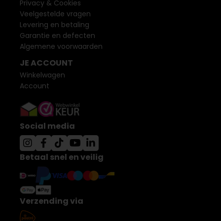
Privacy & Cookies
Veelgestelde vragen
Levering en betaling
Garantie en defecten
Algemene voorwaarden
JE ACCOUNT
Winkelwagen
Account
Social media
Betaal snel en veilig
Verzending via