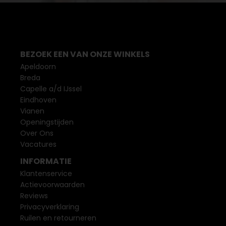
BEZOEK EEN VAN ONZE WINKELS
Apeldoorn
Breda
Capelle a/d IJssel
Eindhoven
Vianen
Openingstijden
Over Ons
Vacatures
INFORMATIE
Klantenservice
Actievoorwaarden
Reviews
Privacyverklaring
Ruilen en retourneren