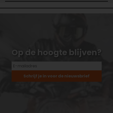
Op de hoogte blijven?
Schrijf je in voor de nieuwsbrief