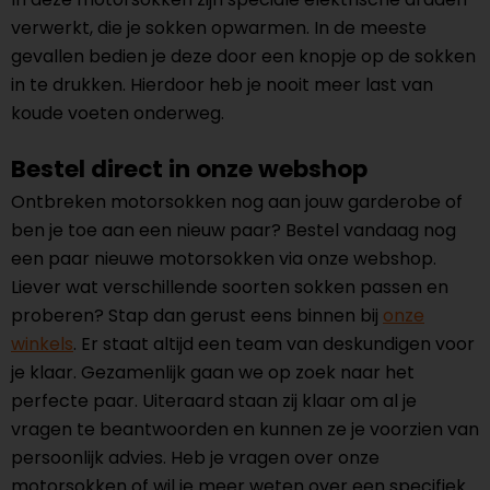
verwerkt, die je sokken opwarmen. In de meeste
gevallen bedien je deze door een knopje op de sokken
in te drukken. Hierdoor heb je nooit meer last van
koude voeten onderweg.
Bestel direct in onze webshop
Ontbreken motorsokken nog aan jouw garderobe of
ben je toe aan een nieuw paar? Bestel vandaag nog
een paar nieuwe motorsokken via onze webshop.
Liever wat verschillende soorten sokken passen en
proberen? Stap dan gerust eens binnen bij
onze
winkels
. Er staat altijd een team van deskundigen voor
je klaar. Gezamenlijk gaan we op zoek naar het
perfecte paar. Uiteraard staan zij klaar om al je
vragen te beantwoorden en kunnen ze je voorzien van
persoonlijk advies. Heb je vragen over onze
motorsokken of wil je meer weten over een specifiek