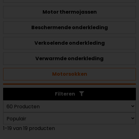
Motor thermojassen
Beschermende onderkleding
Verkoelende onderkleding
Verwarmde onderkleding
Motorsokken
Filteren
1-19 van 19 producten