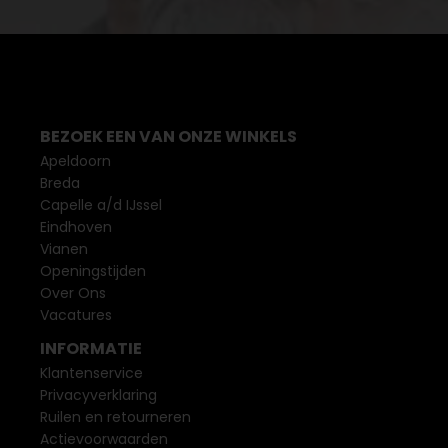
BEZOEK EEN VAN ONZE WINKELS
Apeldoorn
Breda
Capelle a/d IJssel
Eindhoven
Vianen
Openingstijden
Over Ons
Vacatures
INFORMATIE
Klantenservice
Privacyverklaring
Ruilen en retourneren
Actievoorwaarden