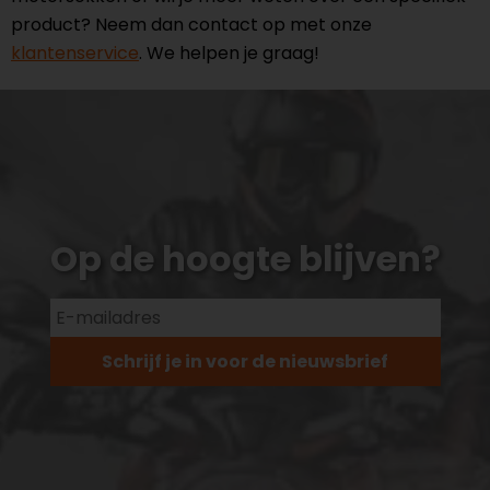
product? Neem dan contact op met onze
klantenservice
. We helpen je graag!
Op de hoogte blijven?
Schrijf je in voor de nieuwsbrief