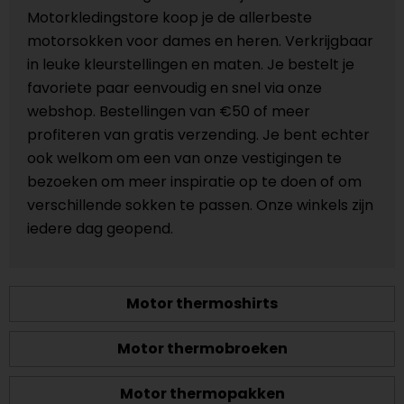
Motorkledingstore koop je de allerbeste
motorsokken voor dames en heren. Verkrijgbaar
in leuke kleurstellingen en maten. Je bestelt je
favoriete paar eenvoudig en snel via onze
webshop. Bestellingen van €50 of meer
profiteren van gratis verzending. Je bent echter
ook welkom om een van onze vestigingen te
bezoeken om meer inspiratie op te doen of om
verschillende sokken te passen. Onze winkels zijn
iedere dag geopend.
Motor thermoshirts
Motor thermobroeken
Motor thermopakken