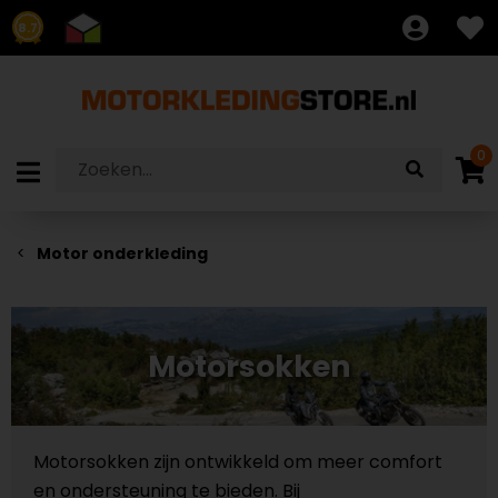
8.7
0
Motor onderkleding
Motorsokken
Motorsokken zijn ontwikkeld om meer comfort
en ondersteuning te bieden. Bij