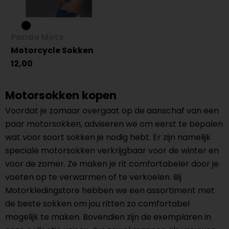
Pando Moto
Motorcycle Sokken
12,00
Motorsokken kopen
Voordat je zomaar overgaat op de aanschaf van een
paar motorsokken, adviseren we om eerst te bepalen
wat voor soort sokken je nodig hebt. Er zijn namelijk
speciale motorsokken verkrijgbaar voor de winter en
voor de zomer. Ze maken je rit comfortabeler door je
voeten op te verwarmen of te verkoelen. Bij
Motorkledingstore hebben we een assortiment met
de beste sokken om jou ritten zo comfortabel
mogelijk te maken. Bovendien zijn de exemplaren in