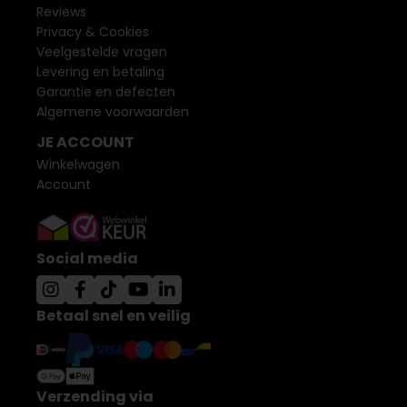
Reviews
Privacy & Cookies
Veelgestelde vragen
Levering en betaling
Garantie en defecten
Algemene voorwaarden
JE ACCOUNT
Winkelwagen
Account
Social media
Betaal snel en veilig
Verzending via