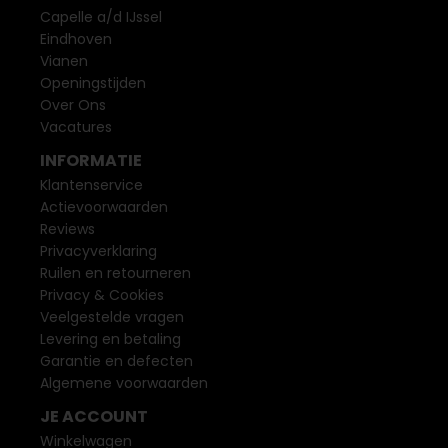
Capelle a/d IJssel
Eindhoven
Vianen
Openingstijden
Over Ons
Vacatures
INFORMATIE
Klantenservice
Actievoorwaarden
Reviews
Privacyverklaring
Ruilen en retourneren
Privacy & Cookies
Veelgestelde vragen
Levering en betaling
Garantie en defecten
Algemene voorwaarden
JE ACCOUNT
Winkelwagen