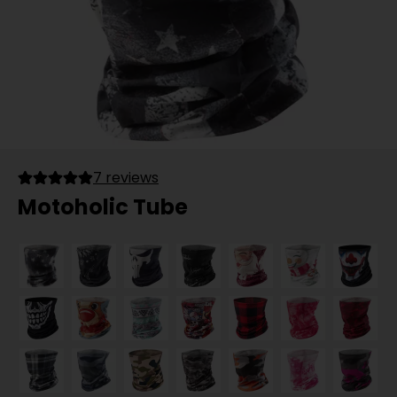
7 reviews
Motoholic Tube