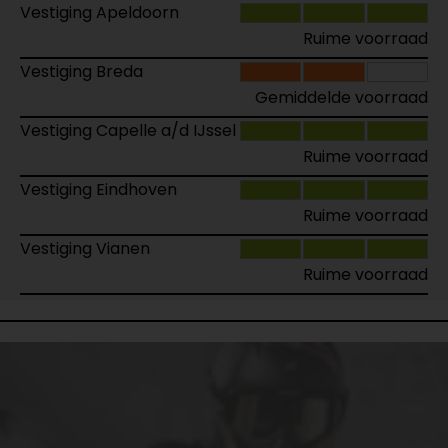
Vestiging Apeldoorn
Ruime voorraad
Vestiging Breda
Gemiddelde voorraad
Vestiging Capelle a/d IJssel
Ruime voorraad
Vestiging Eindhoven
Ruime voorraad
Vestiging Vianen
Ruime voorraad