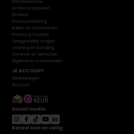
Klantenservice
Actievoorwaarden
Reviews
Privacyverklaring
Ruilen en retourneren
Privacy & Cookies
Veelgestelde vragen
Levering en betaling
Garantie en defecten
Algemene voorwaarden
JE ACCOUNT
Winkelwagen
Account
Social media
Betaal snel en veilig