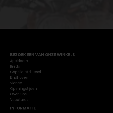
BEZOEK EEN VAN ONZE WINKELS
Apeldoorn
Breda
Capelle a/d IJssel
Eindhoven
Vianen
Openingstijden
Over Ons
Vacatures
INFORMATIE