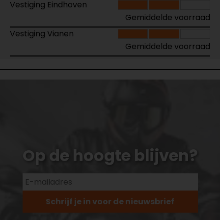
Vestiging Eindhoven
Gemiddelde voorraad
Vestiging Vianen
Gemiddelde voorraad
Op de hoogte blijven?
Schrijf je in voor de nieuwsbrief