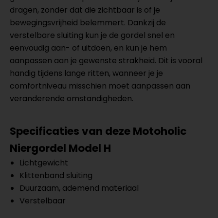
dragen, zonder dat die zichtbaar is of je
bewegingsvrijheid belemmert. Dankzij de
verstelbare sluiting kun je de gordel snel en
eenvoudig aan- of uitdoen, en kun je hem
aanpassen aan je gewenste strakheid. Dit is vooral
handig tijdens lange ritten, wanneer je je
comfortniveau misschien moet aanpassen aan
veranderende omstandigheden.
Specificaties van deze Motoholic
Niergordel Model H
Lichtgewicht
Klittenband sluiting
Duurzaam, ademend materiaal
Verstelbaar