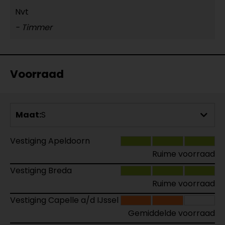
Nvt
- Timmer
Voorraad
Maat:
S
Vestiging Apeldoorn
Ruime voorraad
Vestiging Breda
Ruime voorraad
Vestiging Capelle a/d IJssel
Gemiddelde voorraad