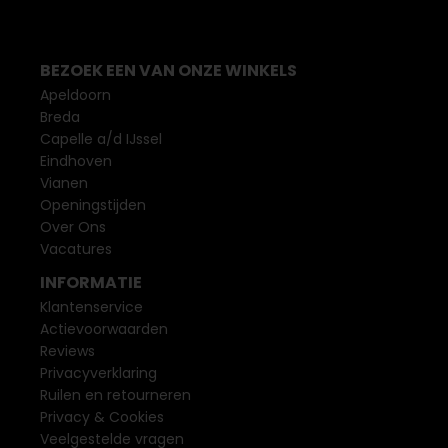
BEZOEK EEN VAN ONZE WINKELS
Apeldoorn
Breda
Capelle a/d IJssel
Eindhoven
Vianen
Openingstijden
Over Ons
Vacatures
INFORMATIE
Klantenservice
Actievoorwaarden
Reviews
Privacyverklaring
Ruilen en retourneren
Privacy & Cookies
Veelgestelde vragen