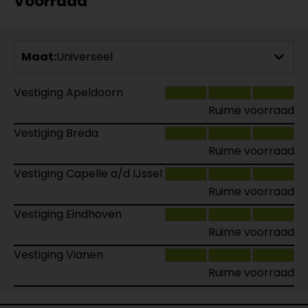
Voorraad
Maat:
Universeel
Vestiging Apeldoorn
Ruime voorraad
Vestiging Breda
Ruime voorraad
Vestiging Capelle a/d IJssel
Ruime voorraad
Vestiging Eindhoven
Ruime voorraad
Vestiging Vianen
Ruime voorraad