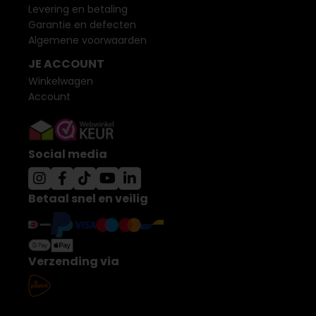
Levering en betaling
Garantie en defecten
Algemene voorwaarden
JE ACCOUNT
Winkelwagen
Account
Social media
Betaal snel en veilig
Verzending via