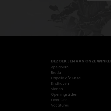
BEZOEK EEN VAN ONZE WINKE
Apeldoorn
Breda
Capelle a/d IJssel
Eindhoven
Vianen
Openingstijden
Over Ons
Vacatures