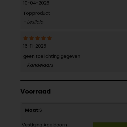
10-04-2026
Topproduct
- Lesilolo
16-11-2025
geen toelichting gegeven
- Kandelaars
Voorraad
Maat:
S
Vestiging Apeldoorn