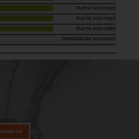
Ruime voorraad
Ruime voorraad
Ruime voorraad
Gemiddelde voorraad
ieuwsbrief