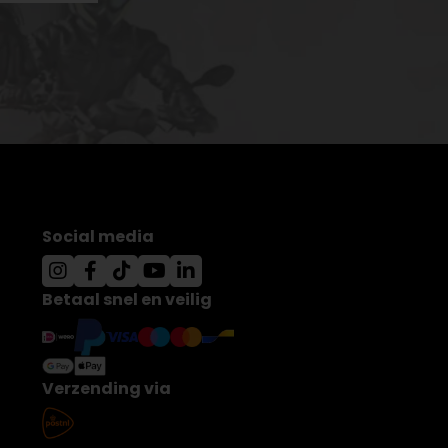
Social media
Betaal snel en veilig
Verzending via