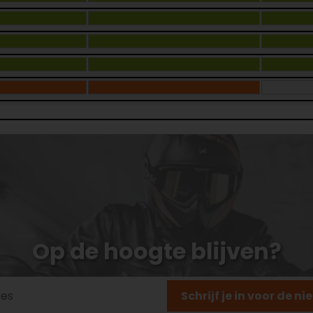
Op de hoogte blijven?
Schrijf je in voor de n