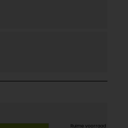
Ruime voorraad