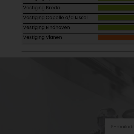
Vestiging Breda
Vestiging Capelle a/d IJssel
Vestiging Eindhoven
Vestiging Vianen