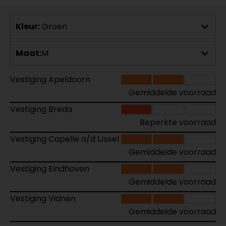
Kleur:
Groen
Maat:
M
Vestiging Apeldoorn
Gemiddelde voorraad
Vestiging Breda
Beperkte voorraad
Vestiging Capelle a/d IJssel
Gemiddelde voorraad
Vestiging Eindhoven
Gemiddelde voorraad
Vestiging Vianen
Gemiddelde voorraad