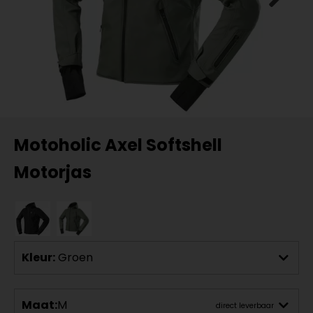
Motoholic Axel Softshell
Motorjas
Kleur:
Groen
Maat:
M
direct leverbaar