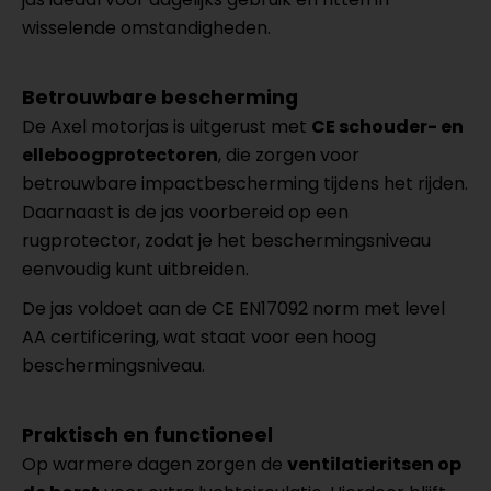
wisselende omstandigheden.
Betrouwbare bescherming
De Axel motorjas is uitgerust met
CE schouder- en
elleboogprotectoren
, die zorgen voor
betrouwbare impactbescherming tijdens het rijden.
Daarnaast is de jas voorbereid op een
rugprotector, zodat je het beschermingsniveau
eenvoudig kunt uitbreiden.
De jas voldoet aan de CE EN17092 norm met level
AA certificering, wat staat voor een hoog
beschermingsniveau.
Praktisch en functioneel
Op warmere dagen zorgen de
ventilatieritsen op