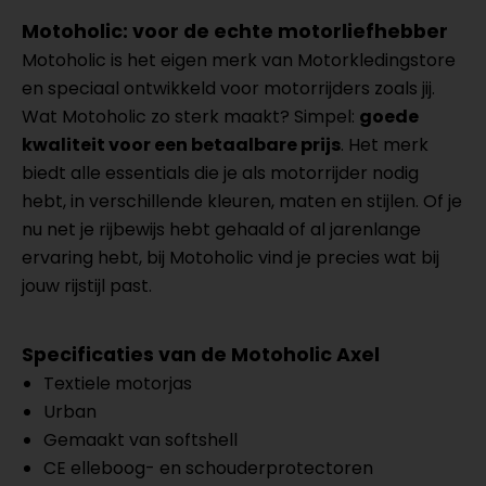
Motoholic: voor de echte motorliefhebber
Motoholic is het eigen merk van Motorkledingstore
en speciaal ontwikkeld voor motorrijders zoals jij.
Wat Motoholic zo sterk maakt? Simpel:
goede
kwaliteit voor een betaalbare prijs
. Het merk
biedt alle essentials die je als motorrijder nodig
hebt, in verschillende kleuren, maten en stijlen. Of je
nu net je rijbewijs hebt gehaald of al jarenlange
ervaring hebt, bij Motoholic vind je precies wat bij
jouw rijstijl past.
Specificaties van de Motoholic Axel
Textiele motorjas
Urban
Gemaakt van softshell
CE elleboog- en schouderprotectoren