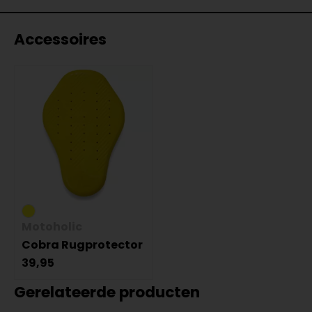
Accessoires
Motoholic
Cobra Rugprotector
39,95
Gerelateerde producten