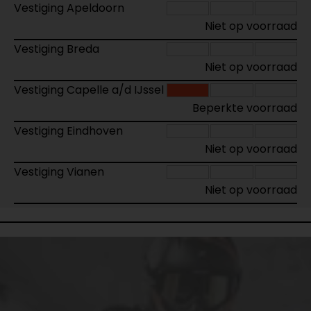
Vestiging Apeldoorn
Niet op voorraad
Vestiging Breda
Niet op voorraad
Vestiging Capelle a/d IJssel
Beperkte voorraad
Vestiging Eindhoven
Niet op voorraad
Vestiging Vianen
Niet op voorraad