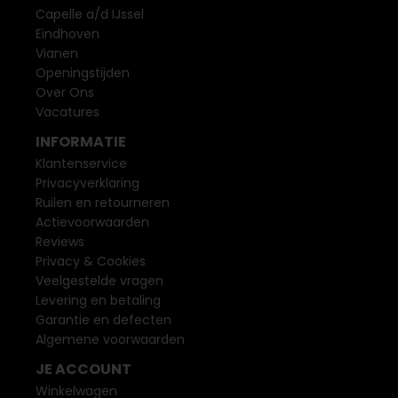
Capelle a/d IJssel
Eindhoven
Vianen
Openingstijden
Over Ons
Vacatures
INFORMATIE
Klantenservice
Privacyverklaring
Ruilen en retourneren
Actievoorwaarden
Reviews
Privacy & Cookies
Veelgestelde vragen
Levering en betaling
Garantie en defecten
Algemene voorwaarden
JE ACCOUNT
Winkelwagen