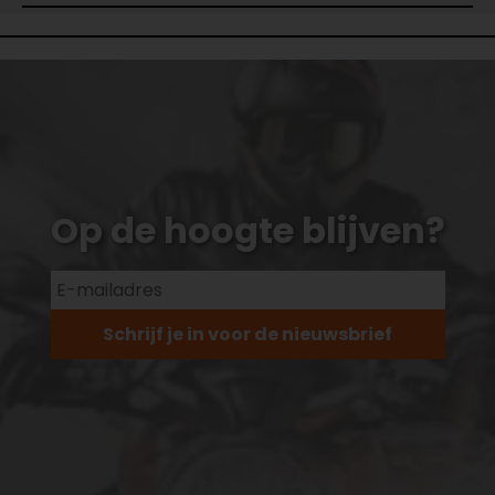
Op de hoogte blijven?
Schrijf je in voor de nieuwsbrief