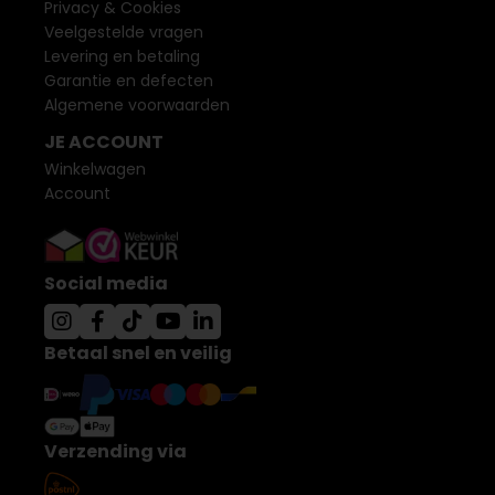
Privacy & Cookies
Veelgestelde vragen
Levering en betaling
Garantie en defecten
Algemene voorwaarden
JE ACCOUNT
Winkelwagen
Account
Social media
Betaal snel en veilig
Verzending via