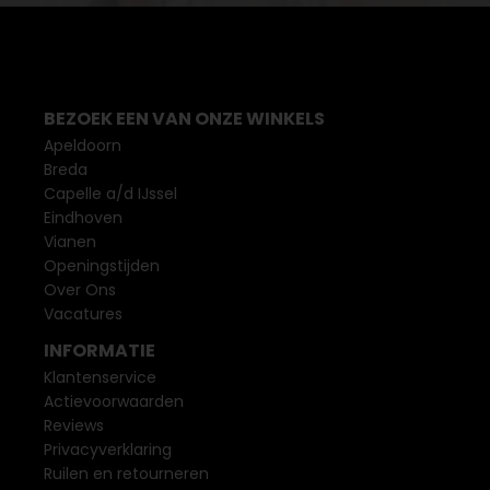
BEZOEK EEN VAN ONZE WINKELS
Apeldoorn
Breda
Capelle a/d IJssel
Eindhoven
Vianen
Openingstijden
Over Ons
Vacatures
INFORMATIE
Klantenservice
Actievoorwaarden
Reviews
Privacyverklaring
Ruilen en retourneren