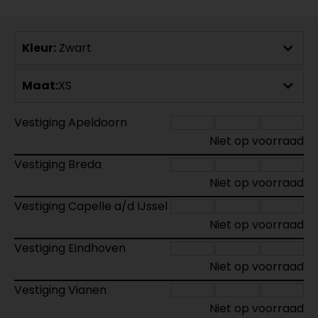
Kleur:
Zwart
Maat:
XS
Vestiging Apeldoorn
Niet op voorraad
Vestiging Breda
Niet op voorraad
Vestiging Capelle a/d IJssel
Niet op voorraad
Vestiging Eindhoven
Niet op voorraad
Vestiging Vianen
Niet op voorraad