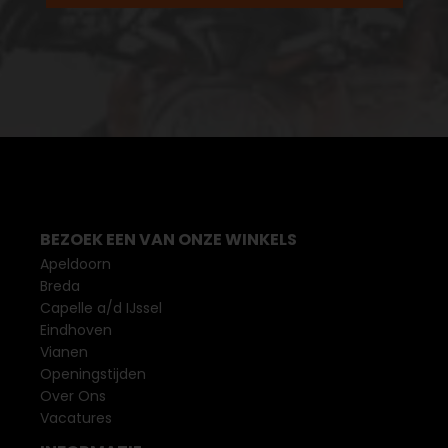
BEZOEK EEN VAN ONZE WINKELS
Apeldoorn
Breda
Capelle a/d IJssel
Eindhoven
Vianen
Openingstijden
Over Ons
Vacatures