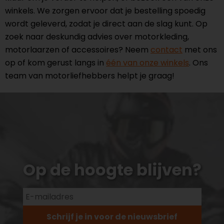
winkels. We zorgen ervoor dat je bestelling spoedig
wordt geleverd, zodat je direct aan de slag kunt. Op
zoek naar deskundig advies over motorkleding,
motorlaarzen of accessoires? Neem
contact
met ons
op of kom gerust langs in
één van onze winkels
. Ons
team van motorliefhebbers helpt je graag!
Op de hoogte blijven?
Schrijf je in voor de nieuwsbrief