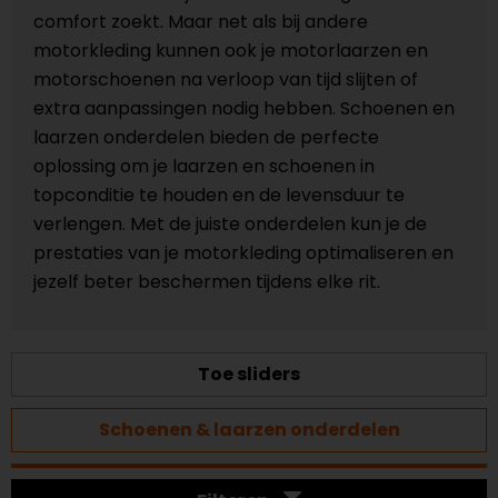
comfort zoekt. Maar net als bij andere
motorkleding kunnen ook je motorlaarzen en
motorschoenen na verloop van tijd slijten of
extra aanpassingen nodig hebben. Schoenen en
laarzen onderdelen bieden de perfecte
oplossing om je laarzen en schoenen in
topconditie te houden en de levensduur te
verlengen. Met de juiste onderdelen kun je de
prestaties van je motorkleding optimaliseren en
jezelf beter beschermen tijdens elke rit.
Toe sliders
Schoenen & laarzen onderdelen