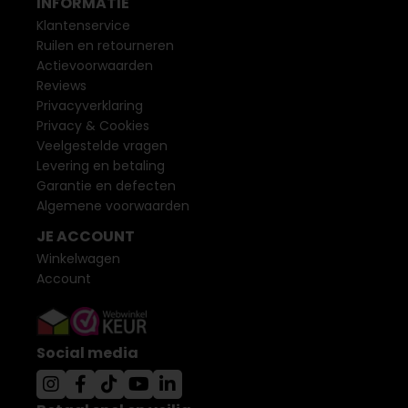
INFORMATIE
Klantenservice
Ruilen en retourneren
Actievoorwaarden
Reviews
Privacyverklaring
Privacy & Cookies
Veelgestelde vragen
Levering en betaling
Garantie en defecten
Algemene voorwaarden
JE ACCOUNT
Winkelwagen
Account
Social media