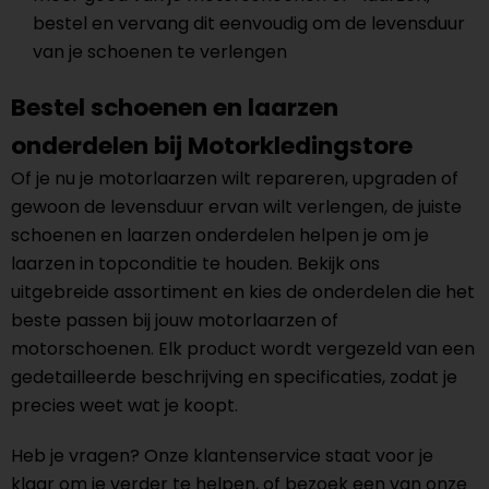
bestel en vervang dit eenvoudig om de levensduur
van je schoenen te verlengen
Bestel schoenen en laarzen
onderdelen bij Motorkledingstore
Of je nu je motorlaarzen wilt repareren, upgraden of
gewoon de levensduur ervan wilt verlengen, de juiste
schoenen en laarzen onderdelen helpen je om je
laarzen in topconditie te houden. Bekijk ons
uitgebreide assortiment en kies de onderdelen die het
beste passen bij jouw motorlaarzen of
motorschoenen. Elk product wordt vergezeld van een
gedetailleerde beschrijving en specificaties, zodat je
precies weet wat je koopt.
Heb je vragen? Onze klantenservice staat voor je
klaar om je verder te helpen, of bezoek een van onze