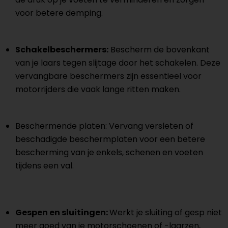
voor betere demping.
Schakelbeschermers:
Bescherm de bovenkant
van je laars tegen slijtage door het schakelen. Deze
vervangbare beschermers zijn essentieel voor
motorrijders die vaak lange ritten maken.
Beschermende platen: Vervang versleten of
beschadigde beschermplaten voor een betere
bescherming van je enkels, schenen en voeten
tijdens een val.
Gespen en sluitingen:
Werkt je sluiting of gesp niet
meer goed van je motorschoenen of -laarzen,