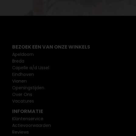
BEZOEK EEN VAN ONZE WINKELS
Apeldoorn
Breda
Capelle a/d IJssel
Eindhoven
Vianen
Openingstijden
Over Ons
Vacatures
INFORMATIE
Klantenservice
Actievoorwaarden
Reviews