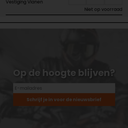
Vestiging Vianen
Niet op voorraad
Op de hoogte blijven?
Schrijf je in voor de nieuwsbrief