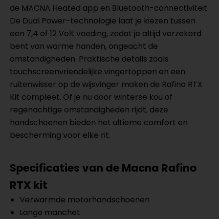
de MACNA Heated app en Bluetooth-connectiviteit.
De Dual Power-technologie laat je kiezen tussen
een 7,4 of 12 Volt voeding, zodat je altijd verzekerd
bent van warme handen, ongeacht de
omstandigheden. Praktische details zoals
touchscreenvriendelijke vingertoppen en een
ruitenwisser op de wijsvinger maken de Rafino RTX
Kit compleet. Of je nu door winterse kou of
regenachtige omstandigheden rijdt, deze
handschoenen bieden het ultieme comfort en
bescherming voor elke rit.
Specificaties van de Macna Rafino
RTX kit
Verwarmde motorhandschoenen
Lange manchet