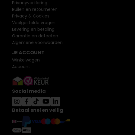
Privacyverklaring
Ruilen en retourneren
Privacy & Cookies
Veelgestelde vragen
Levering en betaling
Garantie en defecten
Algemene voorwaarden
JE ACCOUNT
Winkelwagen
Account
Social media
Betaal snel en veilig