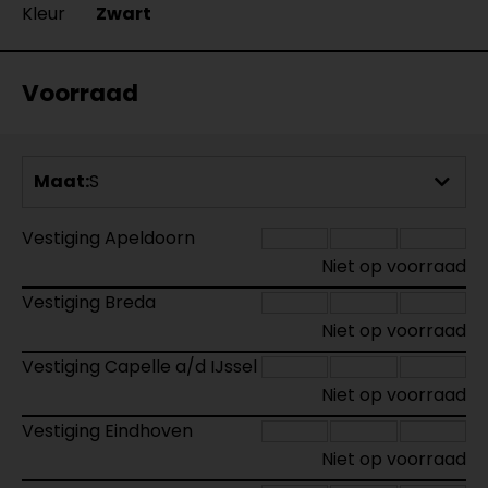
Kleur
Zwart
Voorraad
Maat:
S
Vestiging Apeldoorn
Niet op voorraad
Vestiging Breda
Niet op voorraad
Vestiging Capelle a/d IJssel
Niet op voorraad
Vestiging Eindhoven
Niet op voorraad