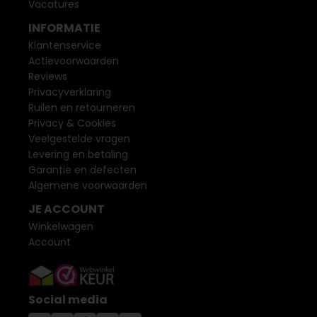
Vacatures
INFORMATIE
Klantenservice
Actievoorwaarden
Reviews
Privacyverklaring
Ruilen en retourneren
Privacy & Cookies
Veelgestelde vragen
Levering en betaling
Garantie en defecten
Algemene voorwaarden
JE ACCOUNT
Winkelwagen
Account
Social media