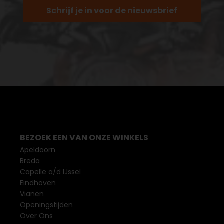
Schrijf je in voor de nieuwsbrief
BEZOEK EEN VAN ONZE WINKELS
Apeldoorn
Breda
Capelle a/d IJssel
Eindhoven
Vianen
Openingstijden
Over Ons