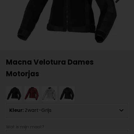
Macna Velotura Dames
Motorjas
Kleur:
Zwart-Grijs
Wat is mijn maat?