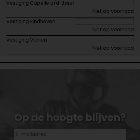
Vestiging Capelle a/d IJssel
Niet op voorraad
Vestiging Eindhoven
Niet op voorraad
Vestiging Vianen
Niet op voorraad
Op de hoogte blijven?