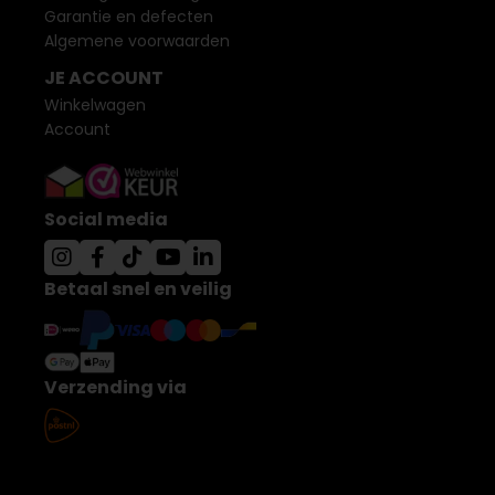
Garantie en defecten
Algemene voorwaarden
JE ACCOUNT
Winkelwagen
Account
Social media
Betaal snel en veilig
Verzending via