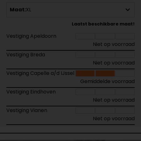
Maat:
XL
Laatst beschikbare maat!
Vestiging Apeldoorn
Niet op voorraad
Vestiging Breda
Niet op voorraad
Vestiging Capelle a/d IJssel
Gemiddelde voorraad
Vestiging Eindhoven
Niet op voorraad
Vestiging Vianen
Niet op voorraad