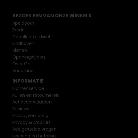
BEZOEK EEN VAN ONZE WINKELS
Apeldoorn
Breda
Capelle a/d IJssel
Eindhoven
Vianen
Openingstijden
Over Ons
Vacatures
INFORMATIE
Klantenservice
Ruilen en retourneren
Actievoorwaarden
Reviews
Privacyverklaring
Privacy & Cookies
Veelgestelde vragen
Levering en betaling