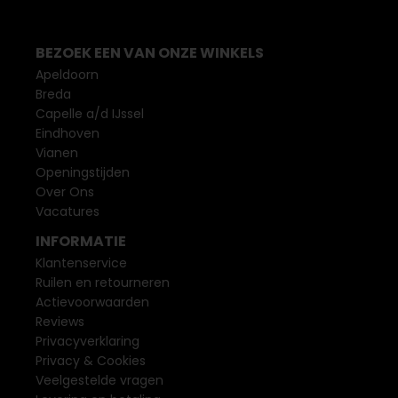
BEZOEK EEN VAN ONZE WINKELS
Apeldoorn
Breda
Capelle a/d IJssel
Eindhoven
Vianen
Openingstijden
Over Ons
Vacatures
INFORMATIE
Klantenservice
Ruilen en retourneren
Actievoorwaarden
Reviews
Privacyverklaring
Privacy & Cookies
Veelgestelde vragen