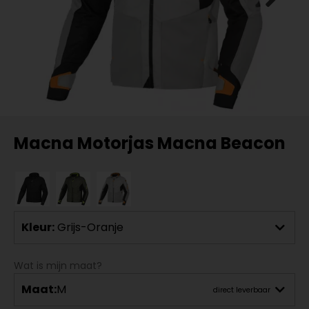
Macna Motorjas Macna Beacon
Kleur:
Grijs-Oranje
Wat is mijn maat?
Maat:
M
direct leverbaar