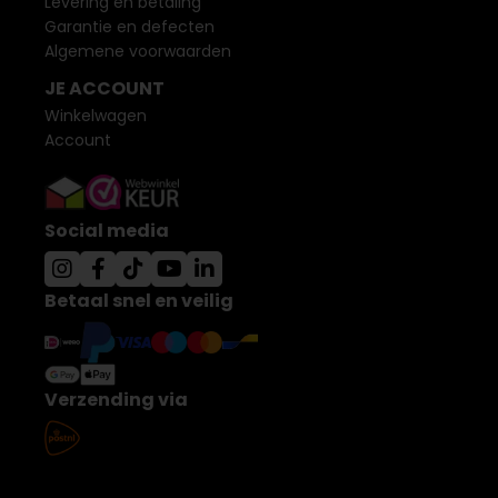
Levering en betaling
Garantie en defecten
Algemene voorwaarden
JE ACCOUNT
Winkelwagen
Account
Social media
Betaal snel en veilig
Verzending via