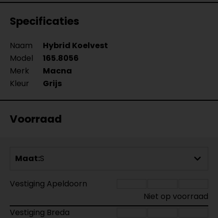
Specificaties
Naam
Hybrid Koelvest
Model
165.8056
Merk
Macna
Kleur
Grijs
Voorraad
Maat:
S
Vestiging Apeldoorn
Niet op voorraad
Vestiging Breda