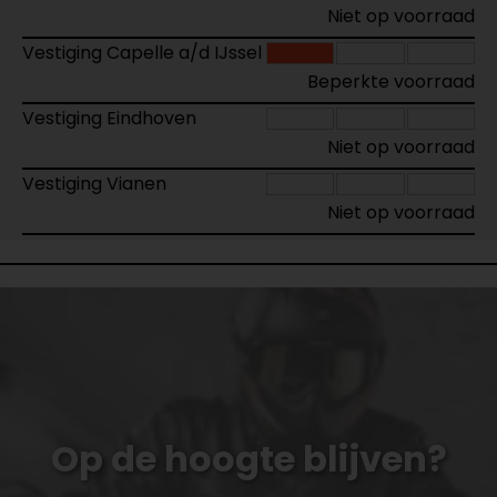
Niet op voorraad
Vestiging Capelle a/d IJssel
Beperkte voorraad
Vestiging Eindhoven
Niet op voorraad
Vestiging Vianen
Niet op voorraad
Op de hoogte blijven?