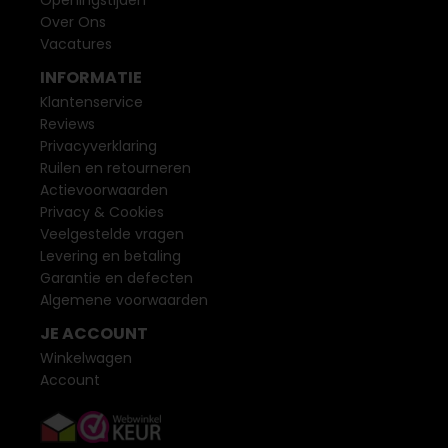
Openingstijden
Over Ons
Vacatures
INFORMATIE
Klantenservice
Reviews
Privacyverklaring
Ruilen en retourneren
Actievoorwaarden
Privacy & Cookies
Veelgestelde vragen
Levering en betaling
Garantie en defecten
Algemene voorwaarden
JE ACCOUNT
Winkelwagen
Account