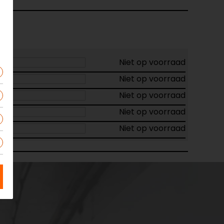
Niet op voorraad
Niet op voorraad
Niet op voorraad
Niet op voorraad
Niet op voorraad