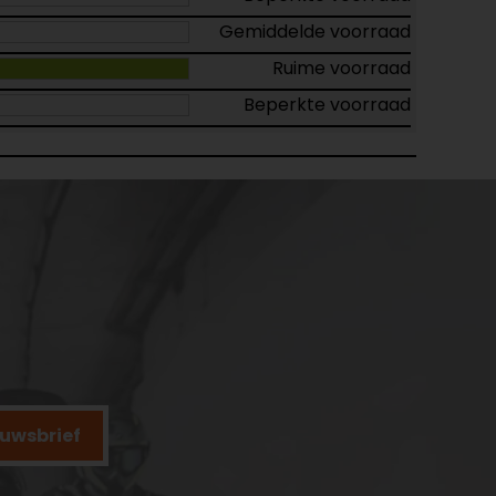
Gemiddelde voorraad
Ruime voorraad
Beperkte voorraad
ieuwsbrief