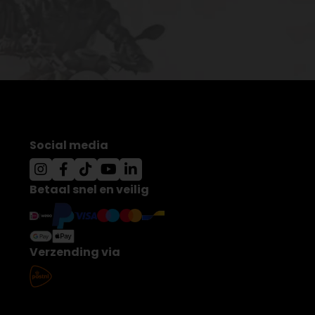
Social media
Betaal snel en veilig
Verzending via