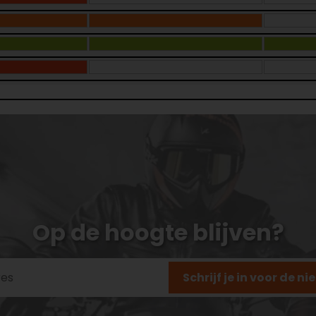
Op de hoogte blijven?
Schrijf je in voor de n