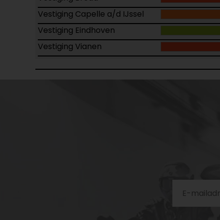
Vestiging Capelle a/d IJssel
Vestiging Eindhoven
Vestiging Vianen