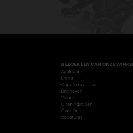
BEZOEK EEN VAN ONZE WINKE
Apeldoorn
Breda
Capelle a/d IJssel
Eindhoven
Vianen
Openingstijden
Over Ons
Vacatures