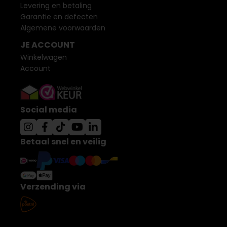
Levering en betaling
Garantie en defecten
Algemene voorwaarden
JE ACCOUNT
Winkelwagen
Account
Social media
Betaal snel en veilig
Verzending via