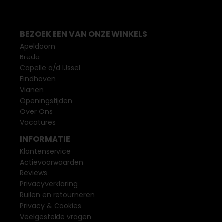
BEZOEK EEN VAN ONZE WINKELS
Apeldoorn
Breda
Capelle a/d IJssel
Eindhoven
Vianen
Openingstijden
Over Ons
Vacatures
INFORMATIE
Klantenservice
Actievoorwaarden
Reviews
Privacyverklaring
Ruilen en retourneren
Privacy & Cookies
Veelgestelde vragen