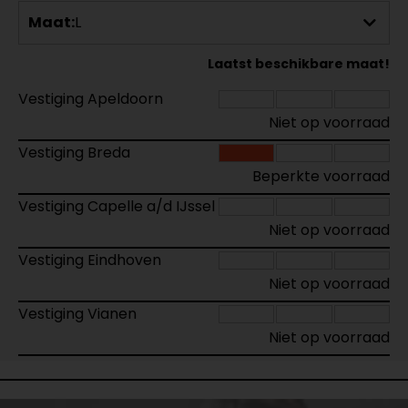
Maat:
L
Laatst beschikbare maat!
Vestiging Apeldoorn
Niet op voorraad
Vestiging Breda
Beperkte voorraad
Vestiging Capelle a/d IJssel
Niet op voorraad
Vestiging Eindhoven
Niet op voorraad
Vestiging Vianen
Niet op voorraad