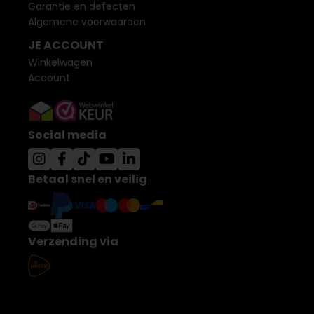
Garantie en defecten
Algemene voorwaarden
JE ACCOUNT
Winkelwagen
Account
Social media
Betaal snel en veilig
Verzending via