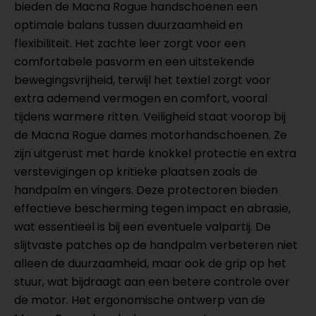
bieden de Macna Rogue handschoenen een
optimale balans tussen duurzaamheid en
flexibiliteit. Het zachte leer zorgt voor een
comfortabele pasvorm en een uitstekende
bewegingsvrijheid, terwijl het textiel zorgt voor
extra ademend vermogen en comfort, vooral
tijdens warmere ritten. Veiligheid staat voorop bij
de Macna Rogue dames motorhandschoenen. Ze
zijn uitgerust met harde knokkel protectie en extra
verstevigingen op kritieke plaatsen zoals de
handpalm en vingers. Deze protectoren bieden
effectieve bescherming tegen impact en abrasie,
wat essentieel is bij een eventuele valpartij. De
slijtvaste patches op de handpalm verbeteren niet
alleen de duurzaamheid, maar ook de grip op het
stuur, wat bijdraagt aan een betere controle over
de motor. Het ergonomische ontwerp van de