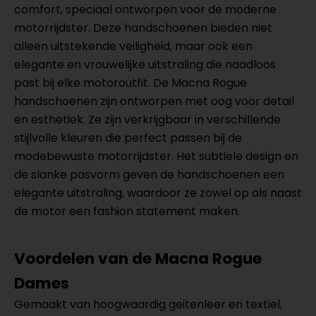
comfort, speciaal ontworpen voor de moderne
motorrijdster. Deze handschoenen bieden niet
alleen uitstekende veiligheid, maar ook een
elegante en vrouwelijke uitstraling die naadloos
past bij elke motoroutfit. De Macna Rogue
handschoenen zijn ontworpen met oog voor detail
en esthetiek. Ze zijn verkrijgbaar in verschillende
stijlvolle kleuren die perfect passen bij de
modebewuste motorrijdster. Het subtiele design en
de slanke pasvorm geven de handschoenen een
elegante uitstraling, waardoor ze zowel op als naast
de motor een fashion statement maken.
Voordelen van de Macna Rogue
Dames
Gemaakt van hoogwaardig geitenleer en textiel,