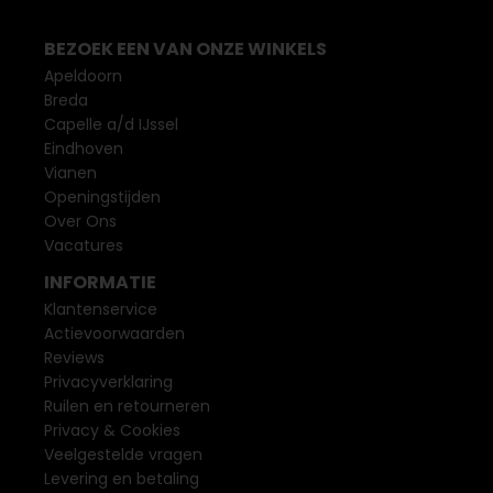
BEZOEK EEN VAN ONZE WINKELS
Apeldoorn
Breda
Capelle a/d IJssel
Eindhoven
Vianen
Openingstijden
Over Ons
Vacatures
INFORMATIE
Klantenservice
Actievoorwaarden
Reviews
Privacyverklaring
Ruilen en retourneren
Privacy & Cookies
Veelgestelde vragen
Levering en betaling