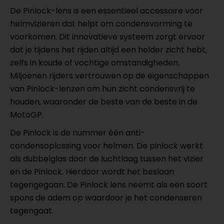
De Pinlock-lens is een essentieel accessoire voor
helmvizieren dat helpt om condensvorming te
voorkomen. Dit innovatieve systeem zorgt ervoor
dat je tijdens het rijden altijd een helder zicht hebt,
zelfs in koude of vochtige omstandigheden.
Miljoenen rijders vertrouwen op de eigenschappen
van Pinlock-lenzen om hun zicht condensvrij te
houden, waaronder de beste van de beste in de
MotoGP.
De Pinlock is de nummer één anti-
condensoplossing voor helmen. De pinlock werkt
als dubbelglas door de luchtlaag tussen het vizier
en de Pinlock. Hierdoor wordt het beslaan
tegengegaan. De Pinlock lens neemt als een soort
spons de adem op waardoor je het condenseren
tegengaat.