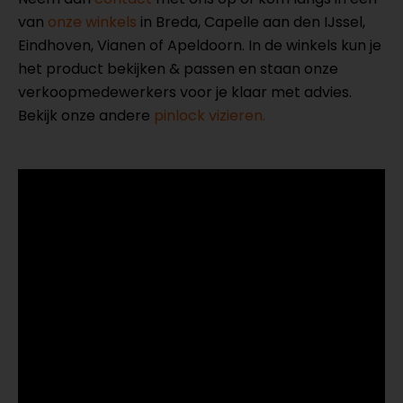
van
onze winkels
in Breda, Capelle aan den IJssel,
Eindhoven, Vianen of Apeldoorn. In de winkels kun je
het product bekijken & passen en staan onze
verkoopmedewerkers voor je klaar met advies.
Bekijk onze andere
pinlock vizieren.