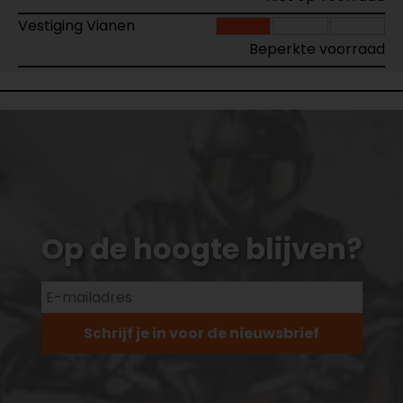
Vestiging Vianen
Beperkte voorraad
Op de hoogte blijven?
Schrijf je in voor de nieuwsbrief