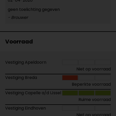
02-04-2026
geen toelichting gegeven
- Brouwer
Voorraad
Vestiging Apeldoorn
Niet op voorraad
Vestiging Breda
Beperkte voorraad
Vestiging Capelle a/d IJssel
Ruime voorraad
Vestiging Eindhoven
Niet op voorraad