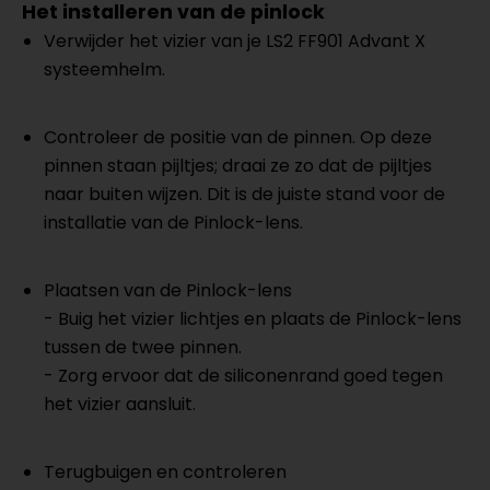
Het installeren van de pinlock
Verwijder het vizier van je LS2 FF901 Advant X
systeemhelm.
Controleer de positie van de pinnen. Op deze
pinnen staan pijltjes; draai ze zo dat de pijltjes
naar buiten wijzen. Dit is de juiste stand voor de
installatie van de Pinlock-lens.
Plaatsen van de Pinlock-lens
- Buig het vizier lichtjes en plaats de Pinlock-lens
tussen de twee pinnen.
- Zorg ervoor dat de siliconenrand goed tegen
het vizier aansluit.
Terugbuigen en controleren