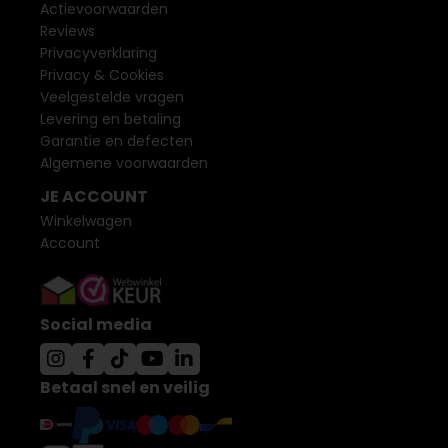
Actievoorwaarden
Reviews
Privacyverklaring
Privacy & Cookies
Veelgestelde vragen
Levering en betaling
Garantie en defecten
Algemene voorwaarden
JE ACCOUNT
Winkelwagen
Account
Social media
Betaal snel en veilig