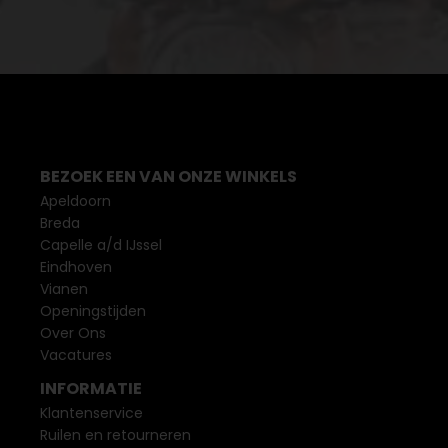
BEZOEK EEN VAN ONZE WINKELS
Apeldoorn
Breda
Capelle a/d IJssel
Eindhoven
Vianen
Openingstijden
Over Ons
Vacatures
INFORMATIE
Klantenservice
Ruilen en retourneren