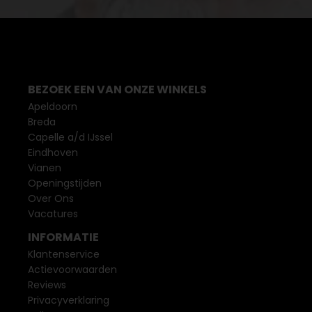
BEZOEK EEN VAN ONZE WINKELS
Apeldoorn
Breda
Capelle a/d IJssel
Eindhoven
Vianen
Openingstijden
Over Ons
Vacatures
INFORMATIE
Klantenservice
Actievoorwaarden
Reviews
Privacyverklaring