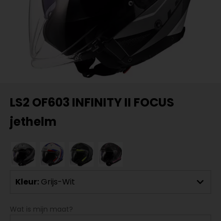
LS2 OF603 INFINITY II FOCUS
jethelm
Kleur:
Grijs-Wit
Wat is mijn maat?