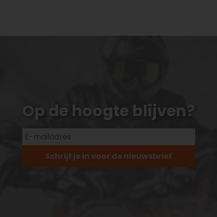
Op de hoogte blijven?
Schrijf je in voor de nieuwsbrief