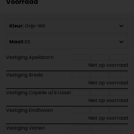
Voorraad
Kleur:
Grijs-Wit
Maat:
XS
Vestiging Apeldoorn
Niet op voorraad
Vestiging Breda
Niet op voorraad
Vestiging Capelle a/d IJssel
Niet op voorraad
Vestiging Eindhoven
Niet op voorraad
Vestiging Vianen