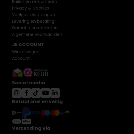
Ruilen en retourneren
Privacy & Cookies
Veelgestelde vragen
Levering en betaling
Garantie en defecten
Algemene voorwaarden
JE ACCOUNT
Winkelwagen
Account
Social media
Betaal snel en veilig
Verzending via