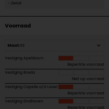
- Gelok
Voorraad
Maat:
XS
Vestiging Apeldoorn
Beperkte voorraad
Vestiging Breda
Niet op voorraad
Vestiging Capelle a/d IJssel
Beperkte voorraad
Vestiging Eindhoven
Beperkte voorraad