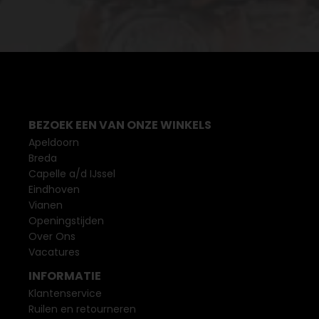
BEZOEK EEN VAN ONZE WINKELS
Apeldoorn
Breda
Capelle a/d IJssel
Eindhoven
Vianen
Openingstijden
Over Ons
Vacatures
INFORMATIE
Klantenservice
Ruilen en retourneren