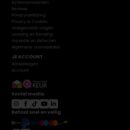
Actievoorwaarden
Reviews
Privacyverklaring
Privacy & Cookies
Veelgestelde vragen
Levering en betaling
Garantie en defecten
Algemene voorwaarden
JE ACCOUNT
Winkelwagen
Account
Social media
Betaal snel en veilig