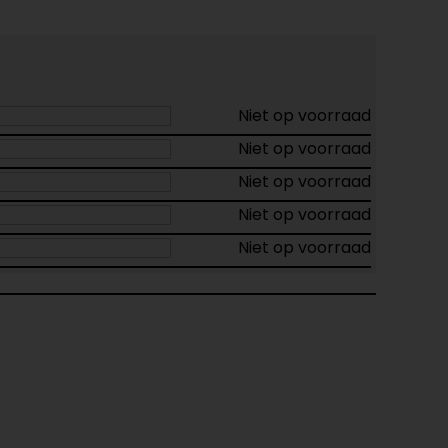
Niet op voorraad
Niet op voorraad
Niet op voorraad
Niet op voorraad
Niet op voorraad