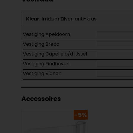
Kleur:
Irridium Zilver, anti-kras
Vestiging Apeldoorn
Vestiging Breda
Vestiging Capelle a/d IJssel
Vestiging Eindhoven
Vestiging Vianen
Accessoires
-5%