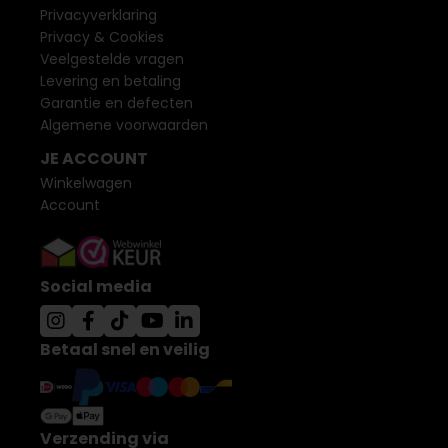
Privacyverklaring
Privacy & Cookies
Veelgestelde vragen
Levering en betaling
Garantie en defecten
Algemene voorwaarden
JE ACCOUNT
Winkelwagen
Account
Social media
Betaal snel en veilig
Verzending via