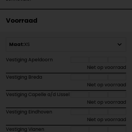
Voorraad
Maat:
XS
Vestiging Apeldoorn
Niet op voorraad
Vestiging Breda
Niet op voorraad
Vestiging Capelle a/d IJssel
Niet op voorraad
Vestiging Eindhoven
Niet op voorraad
Vestiging Vianen