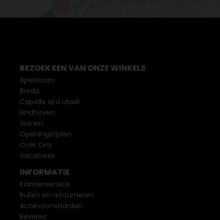
BEZOEK EEN VAN ONZE WINKELS
Apeldoorn
Breda
Capelle a/d IJssel
Eindhoven
Vianen
Openingstijden
Over Ons
Vacatures
INFORMATIE
Klantenservice
Ruilen en retourneren
Actievoorwaarden
Reviews