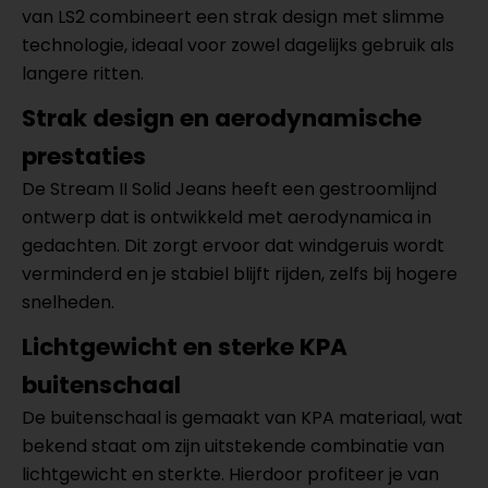
van LS2 combineert een strak design met slimme
technologie, ideaal voor zowel dagelijks gebruik als
langere ritten.
Strak design en aerodynamische
prestaties
De Stream II Solid Jeans heeft een gestroomlijnd
ontwerp dat is ontwikkeld met aerodynamica in
gedachten. Dit zorgt ervoor dat windgeruis wordt
verminderd en je stabiel blijft rijden, zelfs bij hogere
snelheden.
Lichtgewicht en sterke KPA
buitenschaal
De buitenschaal is gemaakt van KPA materiaal, wat
bekend staat om zijn uitstekende combinatie van
lichtgewicht en sterkte. Hierdoor profiteer je van