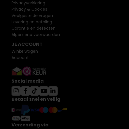
Privacyverklaring
Privacy & Cookies
Veelgestelde vragen
Levering en betaling
Garantie en defecten
Algemene voorwaarden
JE ACCOUNT
Winkelwagen
Account
Social media
Betaal snel en veilig
Verzending via