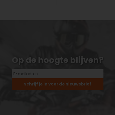
Op de hoogte blijven?
Schrijf je in voor de nieuwsbrief