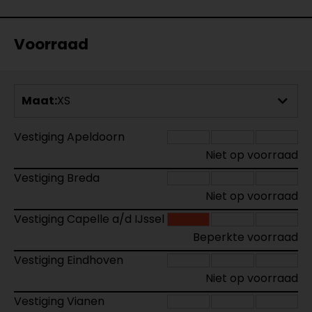
Voorraad
Maat:
XS
Vestiging Apeldoorn
Niet op voorraad
Vestiging Breda
Niet op voorraad
Vestiging Capelle a/d IJssel
Beperkte voorraad
Vestiging Eindhoven
Niet op voorraad
Vestiging Vianen