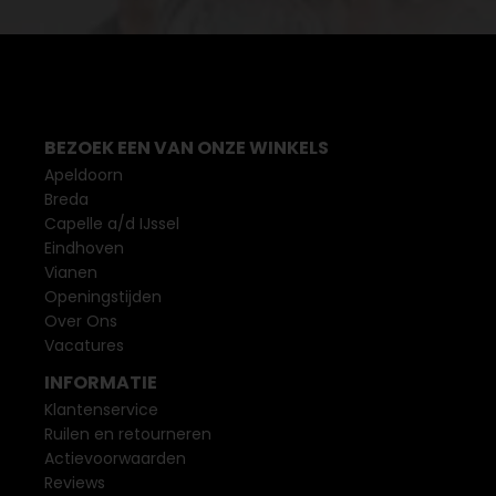
BEZOEK EEN VAN ONZE WINKELS
Apeldoorn
Breda
Capelle a/d IJssel
Eindhoven
Vianen
Openingstijden
Over Ons
Vacatures
INFORMATIE
Klantenservice
Ruilen en retourneren
Actievoorwaarden
Reviews