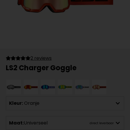
2 reviews
LS2 Charger Goggle
Kleur:
Oranje
Maat:
Universeel
direct leverbaar