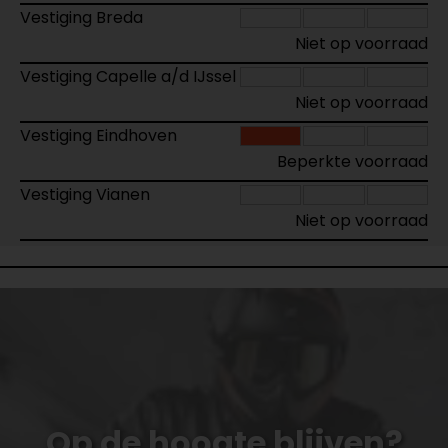
Vestiging Breda
Niet op voorraad
Vestiging Capelle a/d IJssel
Niet op voorraad
Vestiging Eindhoven
Beperkte voorraad
Vestiging Vianen
Niet op voorraad
Op de hoogte blijven?