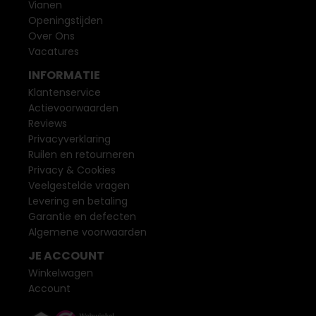
Vianen
Openingstijden
Over Ons
Vacatures
INFORMATIE
Klantenservice
Actievoorwaarden
Reviews
Privacyverklaring
Ruilen en retourneren
Privacy & Cookies
Veelgestelde vragen
Levering en betaling
Garantie en defecten
Algemene voorwaarden
JE ACCOUNT
Winkelwagen
Account