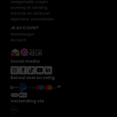
Veelgestelde vragen
Levering en betaling
Garantie en defecten
Algemene voorwaarden
JE ACCOUNT
Winkelwagen
Account
Social media
Betaal snel en veilig
Verzending via