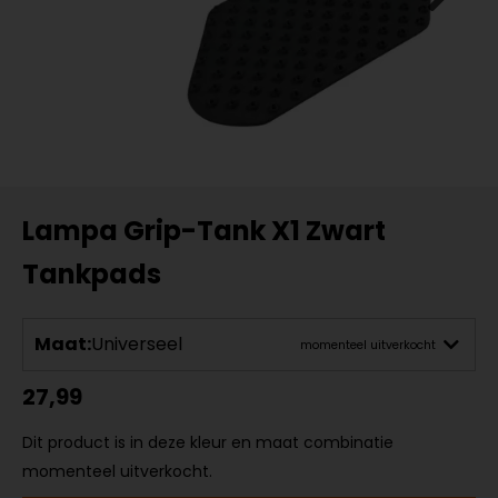
Lampa Grip-Tank X1 Zwart
Tankpads
Maat:
Universeel
momenteel uitverkocht
27,99
Dit product is in deze kleur en maat combinatie
momenteel uitverkocht.