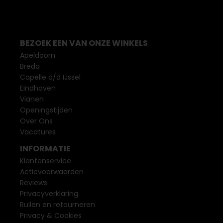
BEZOEK EEN VAN ONZE WINKELS
Apeldoorn
Breda
Capelle a/d IJssel
Eindhoven
Vianen
Openingstijden
Over Ons
Vacatures
INFORMATIE
Klantenservice
Actievoorwaarden
Reviews
Privacyverklaring
Ruilen en retourneren
Privacy & Cookies