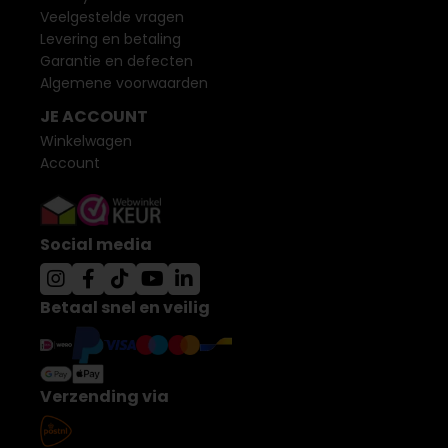
Veelgestelde vragen
Levering en betaling
Garantie en defecten
Algemene voorwaarden
JE ACCOUNT
Winkelwagen
Account
Social media
Betaal snel en veilig
Verzending via