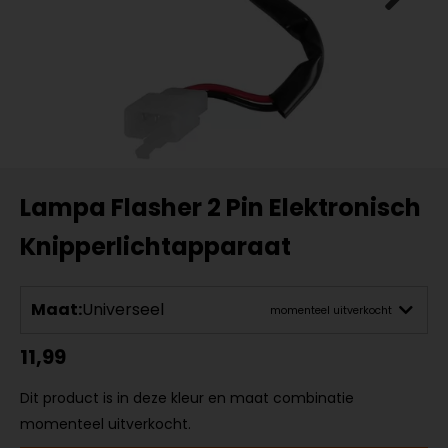
Lampa Flasher 2 Pin Elektronisch
Knipperlichtapparaat
Maat:
Universeel
momenteel uitverkocht
11,99
Dit product is in deze kleur en maat combinatie
momenteel uitverkocht.