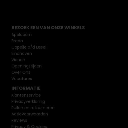
BEZOEK EEN VAN ONZE WINKELS
Apeldoorn
Breda
Capelle a/d IJssel
Eindhoven
Vianen
Openingstijden
Over Ons
Vacatures
INFORMATIE
Klantenservice
Privacyverklaring
Ruilen en retourneren
Actievoorwaarden
Reviews
Privacy & Cookies