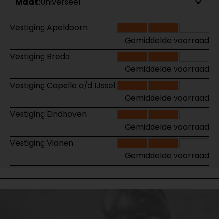
Maat:
Universeel
Vestiging Apeldoorn
Gemiddelde voorraad
Vestiging Breda
Gemiddelde voorraad
Vestiging Capelle a/d IJssel
Gemiddelde voorraad
Vestiging Eindhoven
Gemiddelde voorraad
Vestiging Vianen
Gemiddelde voorraad