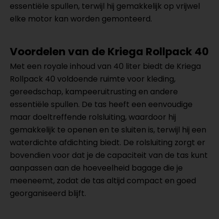
essentiële spullen, terwijl hij gemakkelijk op vrijwel
elke motor kan worden gemonteerd.
Voordelen van de Kriega Rollpack 40
Met een royale inhoud van 40 liter biedt de Kriega
Rollpack 40 voldoende ruimte voor kleding,
gereedschap, kampeeruitrusting en andere
essentiële spullen. De tas heeft een eenvoudige
maar doeltreffende rolsluiting, waardoor hij
gemakkelijk te openen en te sluiten is, terwijl hij een
waterdichte afdichting biedt. De rolsluiting zorgt er
bovendien voor dat je de capaciteit van de tas kunt
aanpassen aan de hoeveelheid bagage die je
meeneemt, zodat de tas altijd compact en goed
georganiseerd blijft.