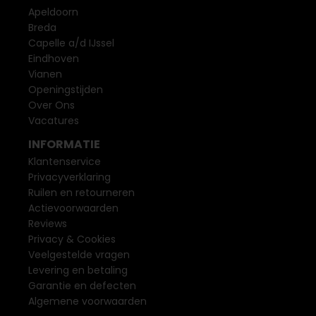
Apeldoorn
Breda
Capelle a/d IJssel
Eindhoven
Vianen
Openingstijden
Over Ons
Vacatures
INFORMATIE
Klantenservice
Privacyverklaring
Ruilen en retourneren
Actievoorwaarden
Reviews
Privacy & Cookies
Veelgestelde vragen
Levering en betaling
Garantie en defecten
Algemene voorwaarden