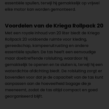
essentiële spullen, terwijl hij gemakkelijk op vrijwel
elke motor kan worden gemonteerd.
Voordelen van de Kriega Rollpack 20
Met een royale inhoud van 20 liter biedt de Kriega
Rollpack 20 voldoende ruimte voor kleding,
gereedschap, kampeeruitrusting en andere
essentiële spullen. De tas heeft een eenvoudige
maar doeltreffende rolsluiting, waardoor hij
gemakkelijk te openen en te sluiten is, terwijl hij een
waterdichte afdichting biedt. De rolsluiting zorgt er
bovendien voor dat je de capaciteit van de tas kunt
aanpassen aan de hoeveelheid bagage die je
meeneemt, zodat de tas altijd compact en goed
georganiseerd blijft.