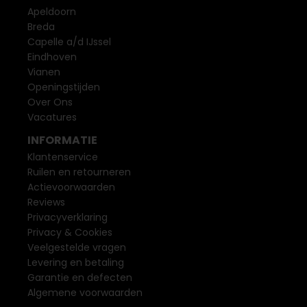
Apeldoorn
Breda
Capelle a/d IJssel
Eindhoven
Vianen
Openingstijden
Over Ons
Vacatures
INFORMATIE
Klantenservice
Ruilen en retourneren
Actievoorwaarden
Reviews
Privacyverklaring
Privacy & Cookies
Veelgestelde vragen
Levering en betaling
Garantie en defecten
Algemene voorwaarden