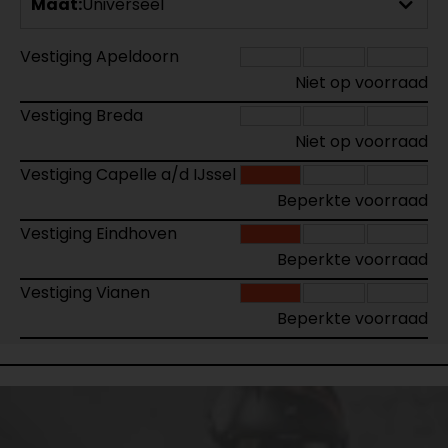
Maat:
Universeel
Vestiging Apeldoorn
Niet op voorraad
Vestiging Breda
Niet op voorraad
Vestiging Capelle a/d IJssel
Beperkte voorraad
Vestiging Eindhoven
Beperkte voorraad
Vestiging Vianen
Beperkte voorraad