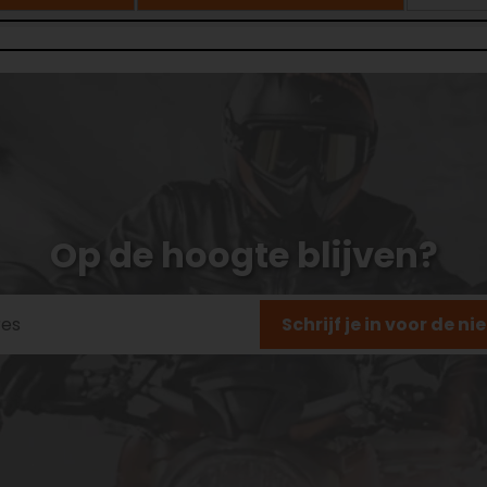
Op de hoogte blijven?
Schrijf je in voor de n