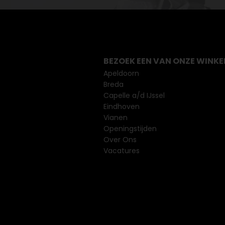
BEZOEK EEN VAN ONZE WINKE
Apeldoorn
Breda
Capelle a/d IJssel
Eindhoven
Vianen
Openingstijden
Over Ons
Vacatures