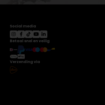
Social media
Betaal snel en veilig
Verzending via