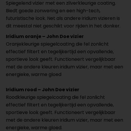
Spiegelend vizier met een zilverkleurige coating.
Biedt goede zonwering en een high-tech,
futuristische look. Net als andere iridium vizieren is
dit meestal niet geschikt voor rijden in het donker.
Iridium oranje – John Doe vizier
Oranjekleurige spiegelcoating die fel zonlicht
effectief filtert en tegelijkertijd een opvallende,
sportieve look geeft. Functioneert vergelijkbaar
met de andere kleuren iridium vizier, maar met een
energieke, warme gloed
Iridium rood – John Doe vizier
Roodkleurige spiegelcoating die fel zonlicht
effectief filtert en tegelijkertijd een opvallende,
sportieve look geeft. Functioneert vergelijkbaar
met de andere kleuren iridium vizier, maar met een
energieke, warme gloed.