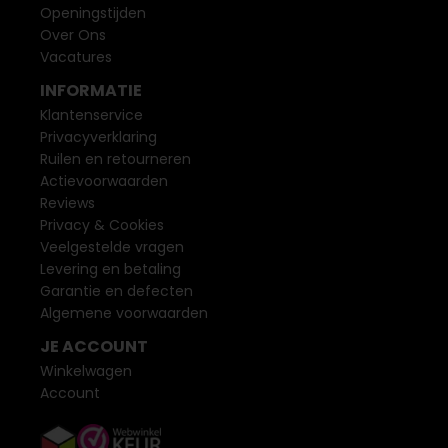
Openingstijden
Over Ons
Vacatures
INFORMATIE
Klantenservice
Privacyverklaring
Ruilen en retourneren
Actievoorwaarden
Reviews
Privacy & Cookies
Veelgestelde vragen
Levering en betaling
Garantie en defecten
Algemene voorwaarden
JE ACCOUNT
Winkelwagen
Account