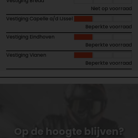
Vestiging Breda
Niet op voorraad
Vestiging Capelle a/d IJssel
Beperkte voorraad
Vestiging Eindhoven
Beperkte voorraad
Vestiging Vianen
Beperkte voorraad
Op de hoogte blijven?