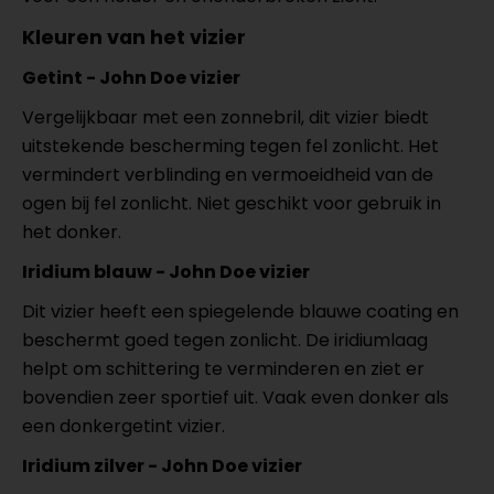
Kleuren van het vizier
Getint - John Doe vizier
Vergelijkbaar met een zonnebril, dit vizier biedt
uitstekende bescherming tegen fel zonlicht. Het
vermindert verblinding en vermoeidheid van de
ogen bij fel zonlicht. Niet geschikt voor gebruik in
het donker.
Iridium blauw - John Doe vizier
Dit vizier heeft een spiegelende blauwe coating en
beschermt goed tegen zonlicht. De iridiumlaag
helpt om schittering te verminderen en ziet er
bovendien zeer sportief uit. Vaak even donker als
een donkergetint vizier.
Iridium zilver - John Doe vizier