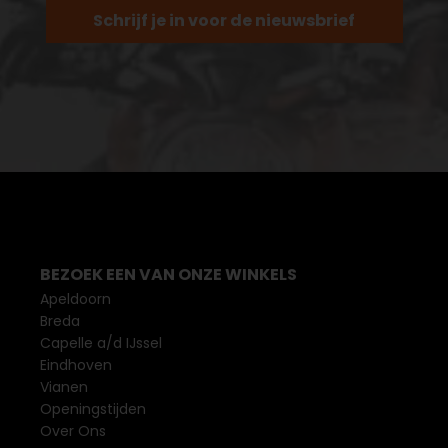
Schrijf je in voor de nieuwsbrief
BEZOEK EEN VAN ONZE WINKELS
Apeldoorn
Breda
Capelle a/d IJssel
Eindhoven
Vianen
Openingstijden
Over Ons