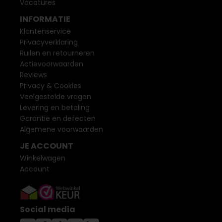
Vacatures
INFORMATIE
Klantenservice
Privacyverklaring
Ruilen en retourneren
Actievoorwaarden
Reviews
Privacy & Cookies
Veelgestelde vragen
Levering en betaling
Garantie en defecten
Algemene voorwaarden
JE ACCOUNT
Winkelwagen
Account
Social media