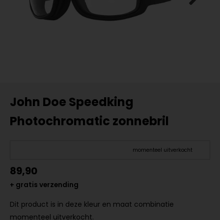
John Doe Speedking
Photochromatic zonnebril
momenteel uitverkocht
89,90
+ gratis verzending
Dit product is in deze kleur en maat combinatie
momenteel uitverkocht.