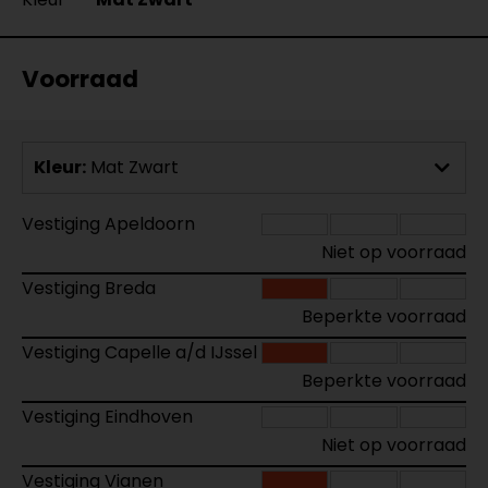
Voorraad
Kleur:
Mat Zwart
Vestiging Apeldoorn
Niet op voorraad
Vestiging Breda
Beperkte voorraad
Vestiging Capelle a/d IJssel
Beperkte voorraad
Vestiging Eindhoven
Niet op voorraad
Vestiging Vianen