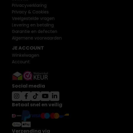
Privacyverklaring
Privacy & Cookies
Veelgestelde vragen
Levering en betaling
Garantie en defecten
Algemene voorwaarden
JE ACCOUNT
Winkelwagen
Account
Social media
Betaal snel en veilig
Verzending via