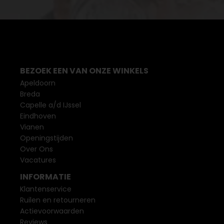
BEZOEK EEN VAN ONZE WINKELS
Apeldoorn
Breda
Capelle a/d IJssel
Eindhoven
Vianen
Openingstijden
Over Ons
Vacatures
INFORMATIE
Klantenservice
Ruilen en retourneren
Actievoorwaarden
Reviews