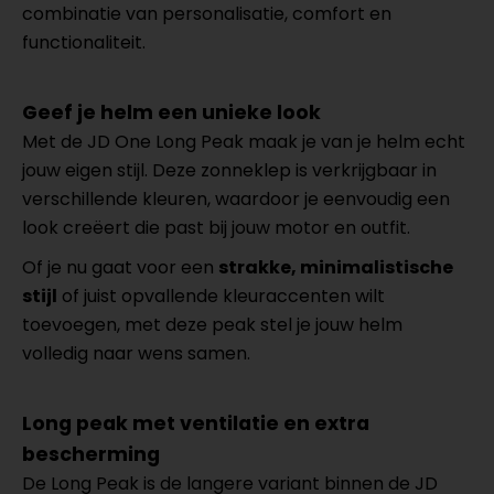
combinatie van personalisatie, comfort en
functionaliteit.
Geef je helm een unieke look
Met de JD One Long Peak maak je van je helm echt
jouw eigen stijl. Deze zonneklep is verkrijgbaar in
verschillende kleuren, waardoor je eenvoudig een
look creëert die past bij jouw motor en outfit.
Of je nu gaat voor een
strakke, minimalistische
stijl
of juist opvallende kleuraccenten wilt
toevoegen, met deze peak stel je jouw helm
volledig naar wens samen.
Long peak met ventilatie en extra
bescherming
De Long Peak is de langere variant binnen de JD