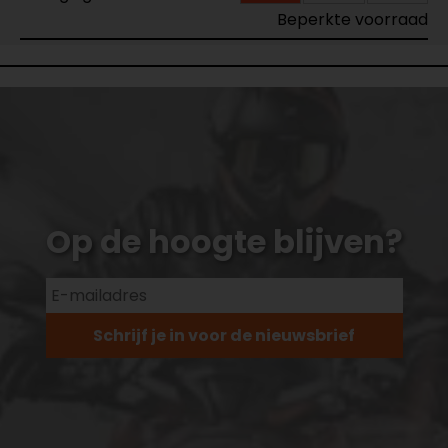
Beperkte voorraad
Op de hoogte blijven?
Schrijf je in voor de nieuwsbrief