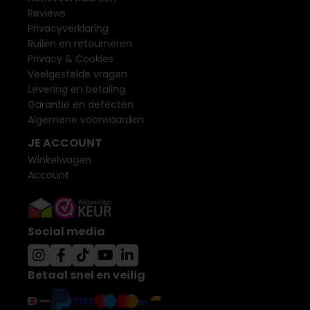
Reviews
Privacyverklaring
Ruilen en retourneren
Privacy & Cookies
Veelgestelde vragen
Levering en betaling
Garantie en defecten
Algemene voorwaarden
JE ACCOUNT
Winkelwagen
Account
Social media
Betaal snel en veilig