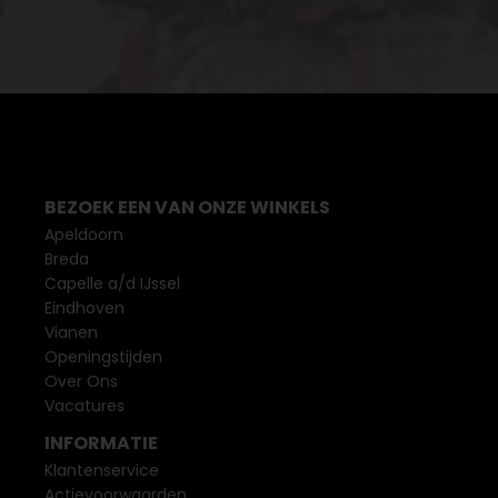
BEZOEK EEN VAN ONZE WINKELS
Apeldoorn
Breda
Capelle a/d IJssel
Eindhoven
Vianen
Openingstijden
Over Ons
Vacatures
INFORMATIE
Klantenservice
Actievoorwaarden