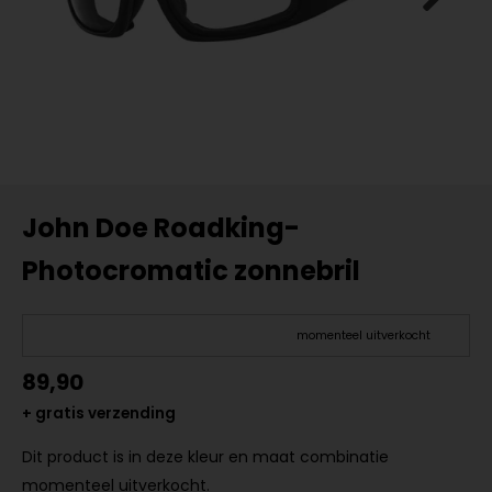
John Doe Roadking-
Photocromatic zonnebril
momenteel uitverkocht
89,90
+ gratis verzending
Dit product is in deze kleur en maat combinatie
momenteel uitverkocht.