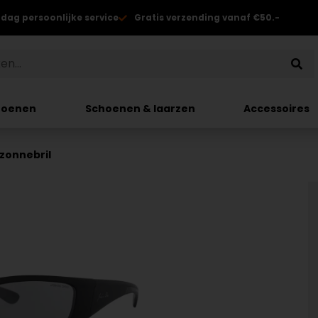
 dag persoonlijke service
Gratis verzending vanaf €50.-
hoenen
Schoenen & laarzen
Accessoires
zonnebril