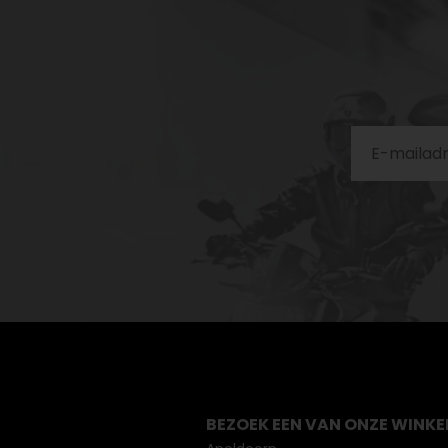
BEZOEK EEN VAN ONZE WINKE