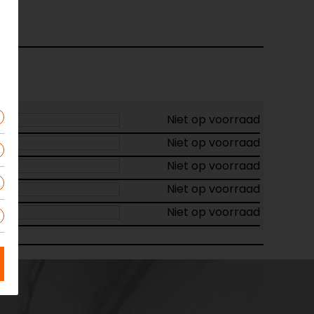
Niet op voorraad
Niet op voorraad
Niet op voorraad
Niet op voorraad
Niet op voorraad