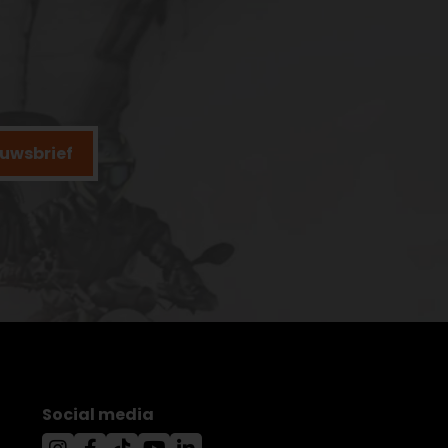
ieuwsbrief
Social media