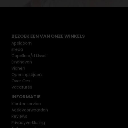
BEZOEK EEN VAN ONZE WINKELS
Apeldoorn
Breda
Capelle a/d IJssel
Eindhoven
Vianen
Openingstijden
Over Ons
Vacatures
INFORMATIE
Klantenservice
Actievoorwaarden
Reviews
Privacyverklaring