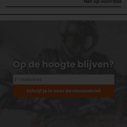
Niet op voorraad
Op de hoogte blijven?
Schrijf je in voor de nieuwsbrief